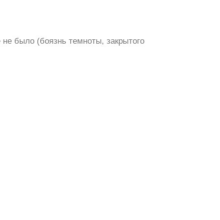
 не было (боязнь темноты, закрытого