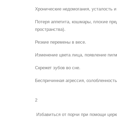
Хронические недомогания, усталость и
Потеря аппетита, кошмары, плохие пре
пространства).
Резкие перемены в весе.
Изменение цвета лица, появление пигм
Скрежет зубов во сне.
Беспричинная агрессия, озлобленность
2
Избавиться от порчи при помощи церк