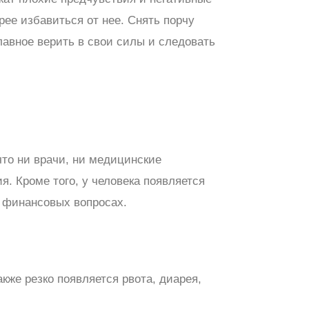
рее избавиться от нее. Снять порчу
лавное верить в свои силы и следовать
что ни врачи, ни медицинские
. Кроме того, у человека появляется
и финансовых вопросах.
кже резко появляется рвота, диарея,