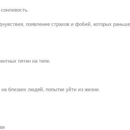
 сонливость.
дчувствия, появление страхов и фобий, которых раньше
ентных пятен на теле.
 на близких людей, попытки уйти из жизни.
ви