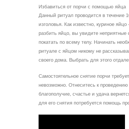
Избавиться от порчи с помощью яйца
Данный ритуал проводится в течение 1
изголовья. Как известно, куриное яйцо
разбить яйцо, вы увидите неприятные с
покатать по всему телу. Начинать необ
ритуале с яйцом никому не рассказыва
своего дома. Выбрать для этого отдал
Самостоятельное снятие порчи требует
невозможно. Отнеситесь к проведению 
благополучие, счастье и удача вернет
для его снятия потребуется помощь п