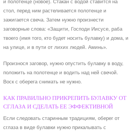
и полотенце (новое). Стакан с водой ставится на
стол, перед ним растеливается полотенце и
зажигается свеча. Затем нужно произнести
заговорные слова: «Защити, Господи Иисусе, раба
твоего (имя того, кто будет носить булавку) и дома, и
на улице, и в пути от лихих людей. Аминь».
Произнося заговор, нужно опустить булавку в воду,
положить на полотенце и водить над ней свечой.
Воск с оберега снимать не нужно.
КАК ПРАВИЛЬНО ПРИКРЕПИТЬ БУЛАВКУ ОТ
СГЛАЗА И СДЕЛАТЬ ЕЕ ЭФФЕКТИВНОЙ
Если следовать старинным традициям, оберег от
сглаза в виде булавки нужно прикалывать с