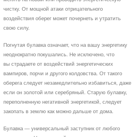
чистку. От мощной атаки отрицательного
воздействия оберег может почернеть и утратить
свою силу.
Погнутая булавка означает, что на вашу энергетику
неоднократно покушались. Не исключено, что
вы страдаете от воздействий энергетических
вампиров, порчи и другого колдовства. От такого
оберега следует незамедлительно избавиться, даже
если он золотой или серебряный. Старую булавку,
переполненную негативной энергетикой, следует
закопать в землю как можно дальше от дома.
Булавка — универсальный заступник от любого