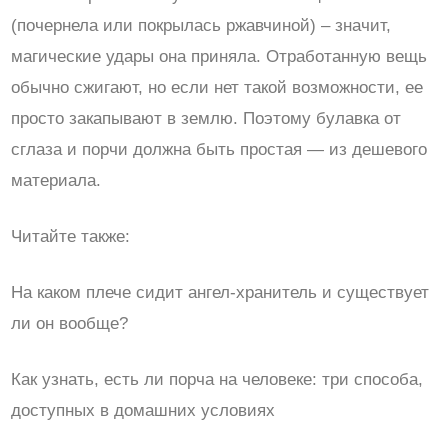
(почернела или покрылась ржавчиной) – значит,
магические удары она приняла. Отработанную вещь
обычно сжигают, но если нет такой возможности, ее
просто закапывают в землю. Поэтому булавка от
сглаза и порчи должна быть простая — из дешевого
материала.
Читайте также:
На каком плече сидит ангел-хранитель и существует
ли он вообще?
Как узнать, есть ли порча на человеке: три способа,
доступных в домашних условиях