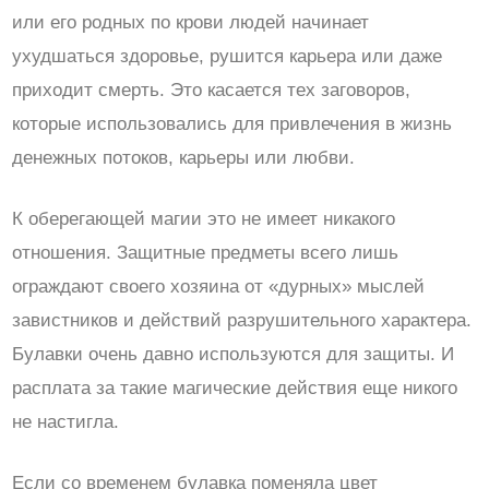
или его родных по крови людей начинает
ухудшаться здоровье, рушится карьера или даже
приходит смерть. Это касается тех заговоров,
которые использовались для привлечения в жизнь
денежных потоков, карьеры или любви.
К оберегающей магии это не имеет никакого
отношения. Защитные предметы всего лишь
ограждают своего хозяина от «дурных» мыслей
завистников и действий разрушительного характера.
Булавки очень давно используются для защиты. И
расплата за такие магические действия еще никого
не настигла.
Если со временем булавка поменяла цвет