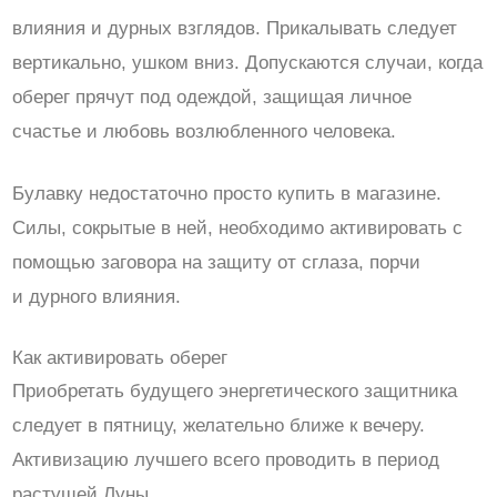
влияния и дурных взглядов. Прикалывать следует
вертикально, ушком вниз. Допускаются случаи, когда
оберег прячут под одеждой, защищая личное
счастье и любовь возлюбленного человека.
Булавку недостаточно просто купить в магазине.
Силы, сокрытые в ней, необходимо активировать с
помощью заговора на защиту от сглаза, порчи
и дурного влияния.
Как активировать оберег
Приобретать будущего энергетического защитника
следует в пятницу, желательно ближе к вечеру.
Активизацию лучшего всего проводить в период
растущей Луны.