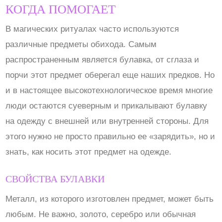
КОГДА ПОМОГАЕТ
В магических ритуалах часто используются
различные предметы обихода. Самым
распространенным является булавка, от сглаза и
порчи этот предмет оберегал еще наших предков. Но
и в настоящее высокотехнологическое время многие
люди остаются суеверным и прикалывают булавку
на одежду с внешней или внутренней стороны. Для
этого нужно не просто правильно ее «зарядить», но и
знать, как носить этот предмет на одежде.
СВОЙСТВА БУЛАВКИ
Металл, из которого изготовлен предмет, может быть
любым. Не важно, золото, серебро или обычная