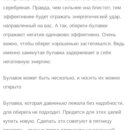
серебряная. Правда, чем сильнее она блестит, тем
эффективнее будет отражать энергетический удар,
направленный на вас. А так, обереги-булавки
отражают негатив одинаково эффективно. Очень
важно, чтобы оберег хорошенько застегивался. Ведь
именно замкнутая булавка задерживает в себе
негативную энергию.
Булавок может быть несколько, и носить их можно
открыто
Булавка, которая давненько лежала без надобности,
для оберега не подходит. Придется для этих целей
купить новую. Сделать это советуют в пятницу