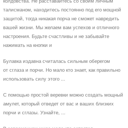
колдовства. Не расставайтесь со своим личным
талисманом, находитесь постоянно под его мощной
защитой, тогда никакая порча не сможет навредить
вашей жизни. Мы желаем вам успехов и отличного
настроения. Будьте счастливы и не забывайте
нажимать на кнопки и
Булавка издавна считалась сильным оберегом
от сглаза и порчи. Но мало кто знает, как правильно
использовать силу этого ...
С помощью простой веревки можно создать мощный
амулет, который отведет от вас и ваших близких
порчи и сглазы. Узнайте, ...