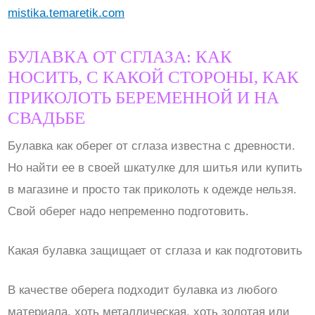
mistika.temaretik.com
БУЛАВКА ОТ СГЛАЗА: КАК
НОСИТЬ, С КАКОЙ СТОРОНЫ, КАК
ПРИКОЛОТЬ БЕРЕМЕННОЙ И НА
СВАДЬБЕ
Булавка как оберег от сглаза известна с древности.
Но найти ее в своей шкатулке для шитья или купить
в магазине и просто так приколоть к одежде нельзя.
Свой оберег надо непременно подготовить.
Какая булавка защищает от сглаза и как подготовить
В качестве оберега подходит булавка из любого
материала, хоть металлическая, хоть золотая или