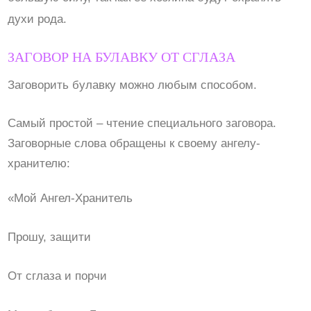
духи рода.
ЗАГОВОР НА БУЛАВКУ ОТ СГЛАЗА
Заговорить булавку можно любым способом.
Самый простой – чтение специального заговора.
Заговорные слова обращены к своему ангелу-
хранителю:
«Мой Ангел-Хранитель
Прошу, защити
От сглаза и порчи