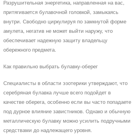
Разрушительная энергетика, направленная на вас,
притягивается булавочной головкой, замыкаясь
внутри. Свободно циркулируя по замкнутой форме
амулета, негатив не может выйти наружу, что
обеспечивает надежную защиту владельцу
обережного предмета.
Как правильно выбрать булавку-оберег
Специалисты в области эзотерики утверждают, что
серебряная булавка лучше всего подойдет в
качестве оберега, особенно если вы часто попадаете
под дурное влияние завистников. Однако и обычную
металлическую булавку можно усилить подручными
средствами до надлежащего уровня.