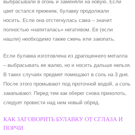
выбрасывали в огонь и заменяли на новую. Если
цвет остался прежним, булавку продолжали
носить. Если она отстегнулась сама – значит
полностью «напиталась» негативом. Ее (если
нашли) необходимо также сжечь или закопать.
Если булавка изготовлена из драгоценного металла
– выбрасывать ее жалко, но и носить дальше нельзя.
В таких случаях предмет помещают в соль на 3 дня.
После этого промывают под проточной водой, а соль
закапывают. Перед тем как оберег снова приколоть,
следует провести над ним новый обряд.
КАК ЗАГОВОРИТЬ БУЛАВКУ ОТ СГЛАЗА И
ПОРЧИ