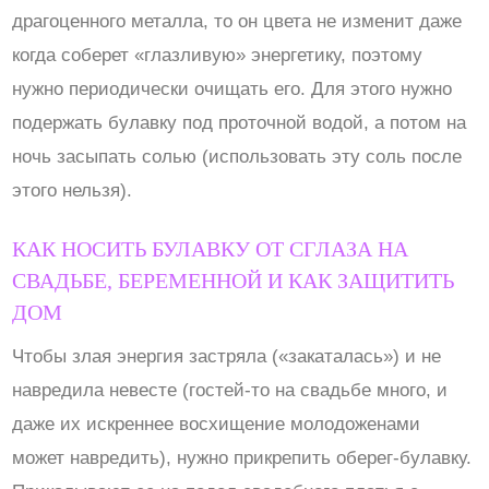
драгоценного металла, то он цвета не изменит даже
когда соберет «глазливую» энергетику, поэтому
нужно периодически очищать его. Для этого нужно
подержать булавку под проточной водой, а потом на
ночь засыпать солью (использовать эту соль после
этого нельзя).
КАК НОСИТЬ БУЛАВКУ ОТ СГЛАЗА НА
СВАДЬБЕ, БЕРЕМЕННОЙ И КАК ЗАЩИТИТЬ
ДОМ
Чтобы злая энергия застряла («закаталась») и не
навредила невесте (гостей-то на свадьбе много, и
даже их искреннее восхищение молодоженами
может навредить), нужно прикрепить оберег-булавку.