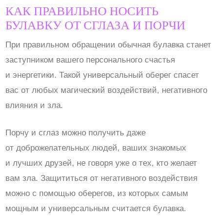
КАК ПРАВИЛЬНО НОСИТЬ
БУЛАВКУ ОТ СГЛАЗА И ПОРЧИ
При правильном обращении обычная булавка станет
заступником вашего персонального счастья
и энергетики. Такой универсальный оберег спасет
вас от любых магический воздействий, негативного
влияния и зла.
Порчу и сглаз можно получить даже
от доброжелательных людей, ваших знакомых
и лучших друзей, не говоря уже о тех, кто желает
вам зла. Защититься от негативного воздействия
можно с помощью оберегов, из которых самым
мощным и универсальным считается булавка.