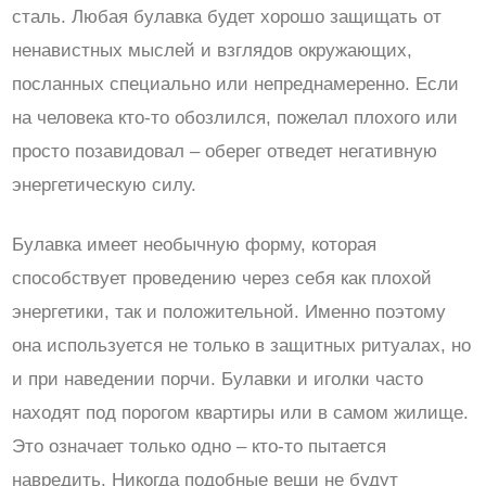
сталь. Любая булавка будет хорошо защищать от
ненавистных мыслей и взглядов окружающих,
посланных специально или непреднамеренно. Если
на человека кто-то обозлился, пожелал плохого или
просто позавидовал – оберег отведет негативную
энергетическую силу.
Булавка имеет необычную форму, которая
способствует проведению через себя как плохой
энергетики, так и положительной. Именно поэтому
она используется не только в защитных ритуалах, но
и при наведении порчи. Булавки и иголки часто
находят под порогом квартиры или в самом жилище.
Это означает только одно – кто-то пытается
навредить. Никогда подобные вещи не будут