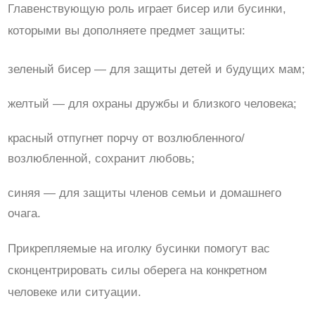
Главенствующую роль играет бисер или бусинки,
которыми вы дополняете предмет защиты:
зеленый бисер — для защиты детей и будущих мам;
желтый — для охраны дружбы и близкого человека;
красный отпугнет порчу от возлюбленного/
возлюбленной, сохранит любовь;
синяя — для защиты членов семьи и домашнего
очага.
Прикрепляемые на иголку бусинки помогут вас
сконцентрировать силы оберега на конкретном
человеке или ситуации.