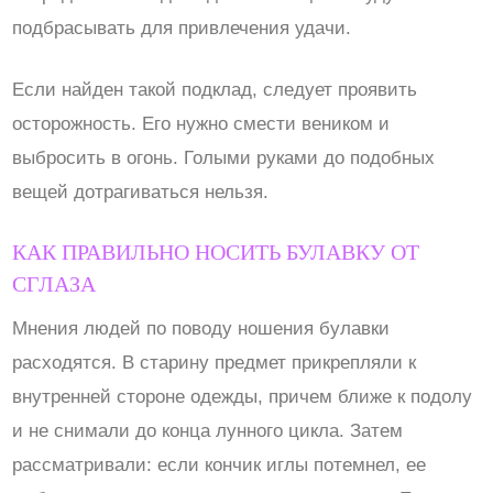
подбрасывать для привлечения удачи.
Если найден такой подклад, следует проявить
осторожность. Его нужно смести веником и
выбросить в огонь. Голыми руками до подобных
вещей дотрагиваться нельзя.
КАК ПРАВИЛЬНО НОСИТЬ БУЛАВКУ ОТ
СГЛАЗА
Мнения людей по поводу ношения булавки
расходятся. В старину предмет прикрепляли к
внутренней стороне одежды, причем ближе к подолу
и не снимали до конца лунного цикла. Затем
рассматривали: если кончик иглы потемнел, ее