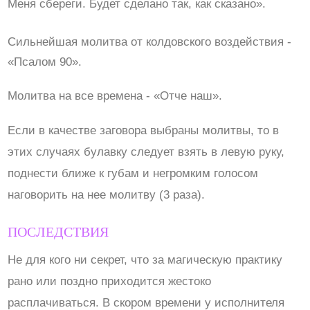
Меня сбереги. Будет сделано так, как сказано».
Сильнейшая молитва от колдовского воздействия -
«Псалом 90».
Молитва на все времена - «Отче наш».
Если в качестве заговора выбраны молитвы, то в
этих случаях булавку следует взять в левую руку,
поднести ближе к губам и негромким голосом
наговорить на нее молитву (3 раза).
ПОСЛЕДСТВИЯ
Не для кого ни секрет, что за магическую практику
рано или поздно приходится жестоко
расплачиваться. В скором времени у исполнителя