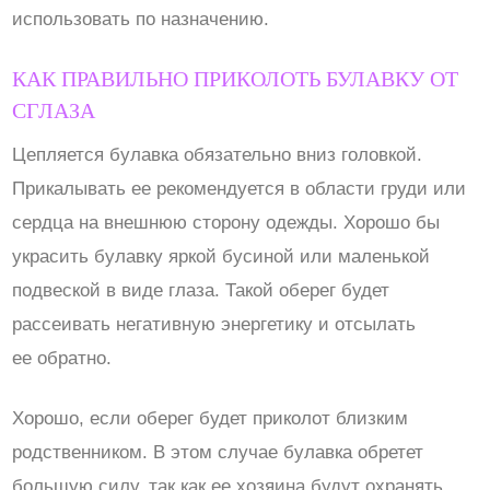
использовать по назначению.
КАК ПРАВИЛЬНО ПРИКОЛОТЬ БУЛАВКУ ОТ
СГЛАЗА
Цепляется булавка обязательно вниз головкой.
Прикалывать ее рекомендуется в области груди или
сердца на внешнюю сторону одежды. Хорошо бы
украсить булавку яркой бусиной или маленькой
подвеской в виде глаза. Такой оберег будет
рассеивать негативную энергетику и отсылать
ее обратно.
Хорошо, если оберег будет приколот близким
родственником. В этом случае булавка обретет
большую силу, так как ее хозяина будут охранять