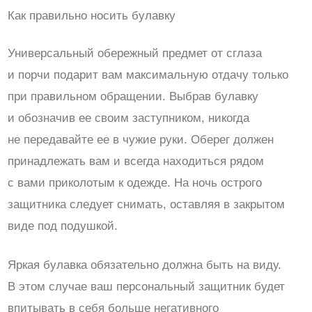
Как правильно носить булавку
Универсальный обережный предмет от сглаза
и порчи подарит вам максимальную отдачу только
при правильном обращении. Выбрав булавку
и обозначив ее своим заступником, никогда
не передавайте ее в чужие руки. Оберег должен
принадлежать вам и всегда находиться рядом
с вами приколотым к одежде. На ночь острого
защитника следует снимать, оставляя в закрытом
виде под подушкой.
Яркая булавка обязательно должна быть на виду.
В этом случае ваш персональный защитник будет
впитывать в себя больше негативного