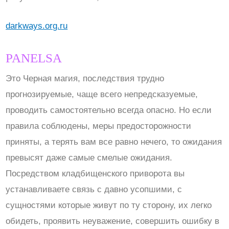
darkways.org.ru
PANELSA
Это Черная магия, последствия трудно
прогнозируемые, чаще всего непредсказуемые,
проводить самостоятельно всегда опасно. Но если
правила соблюдены, меры предосторожности
приняты, а терять вам все равно нечего, то ожидания
превысят даже самые смелые ожидания.
Посредством кладбищенского приворота вы
устанавливаете связь с давно усопшими, с
сущностями которые живут по ту сторону, их легко
обидеть, проявить неуважение, совершить ошибку в