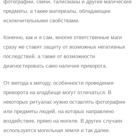
фотографии, свечи, талисманы и другие магические
предметы, а также материалы, обладающие
исключительными свойствами.
Конечно, как и я сам, многие ответственные маги
сразу же ставят защиту от возможных негативных
последствий, а также от возможности
диагностировать само наличие приворота.
От метода к методу, особенности проведения
приворота на кладбище могут отличаться. В
некоторых ритуалах нужно оставлять фотографии
или предметы людей, на которых направлено
воздействие, прямо на могиле. В других случаях
используется могильная земля и так далее.