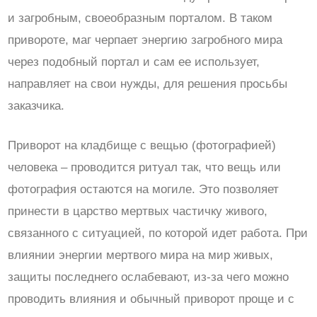
и загробным, своеобразным порталом. В таком
привороте, маг черпает энергию загробного мира
через подобный портал и сам ее использует,
направляет на свои нужды, для решения просьбы
заказчика.
Приворот на кладбище с вещью (фотографией)
человека – проводится ритуал так, что вещь или
фотография остаются на могиле. Это позволяет
принести в царство мертвых частичку живого,
связанного с ситуацией, по которой идет работа. При
влиянии энергии мертвого мира на мир живых,
защиты последнего ослабевают, из-за чего можно
проводить влияния и обычный приворот проще и с