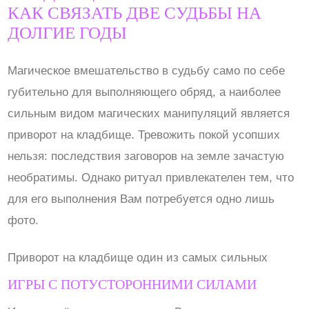
КАК СВЯЗАТЬ ДВЕ СУДЬБЫ НА
ДОЛГИЕ ГОДЫ
Магическое вмешательство в судьбу само по себе
губительно для выполняющего обряд, а наиболее
сильным видом магических манипуляций является
приворот на кладбище. Тревожить покой усопших
нельзя: последствия заговоров на земле зачастую
необратимы. Однако ритуал привлекателен тем, что
для его выполнения Вам потребуется одно лишь
фото.
Приворот на кладбище один из самых сильных
ИГРЫ С ПОТУСТОРОННИМИ СИЛАМИ