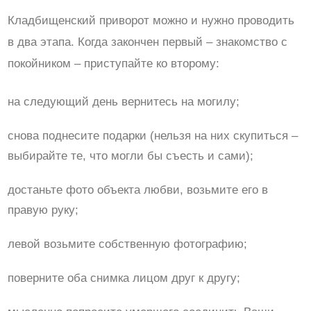
Кладбищенский приворот можно и нужно проводить
в два этапа. Когда закончен первый – знакомство с
покойником – приступайте ко второму:
на следующий день вернитесь на могилу;
снова поднесите подарки (нельзя на них скупиться –
выбирайте те, что могли бы съесть и сами);
достаньте фото объекта любви, возьмите его в
правую руку;
левой возьмите собственную фотографию;
поверните оба снимка лицом друг к другу;