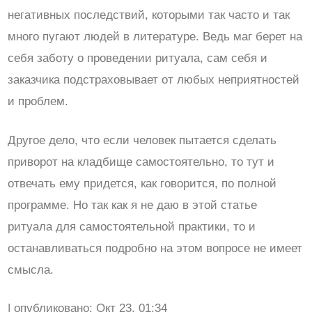
негативных последствий, которыми так часто и так
много пугают людей в литературе. Ведь маг берет на
себя заботу о проведении ритуала, сам себя и
заказчика подстраховывает от любых неприятностей
и проблем.
Другое дело, что если человек пытается сделать
приворот на кладбище самостоятельно, то тут и
отвечать ему придется, как говорится, по полной
программе. Но так как я не даю в этой статье
ритуала для самостоятельной практики, то и
останавливаться подробно на этом вопросе не имеет
смысла.
| опубликовано: Окт 23, 01:34