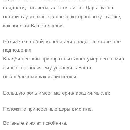
сладости, сигареты, алкоголь и т.п. Дары нужно
оставить у могилы человека, которого зовут так же,
как объекта Вашей любви.
Возьмете с собой монеты или сладости в качестве
подношения
Кладбищенский приворот вызывает умершего в мир
живых, позволяя ему управлять Ваши
возлюбленным как марионеткой.
Большую роль имеет материализация мысли:
Положите принесённые дары к могиле.
Встаньте в ногах покойника.