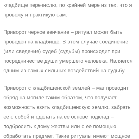
кладбище перечислю, по крайней мере из тех, что я
провожу и практикую сам:
Приворот черное венчание – ритуал может быть
проведен на кладбище. В этом случае соединение
(или сведение) судеб (судьбы) происходит при
посредничестве души умершего человека. Является
одним из самых сильных воздействий на судьбу.
Приворот с кладбищенской землей – маг проводит
обряд на могиле таким образом, что получает
возможность взять кладбищенскую землю, забрать
ее с собой и сделать на ее основе подклад –
подбросить к дому жертвы или с ее помощью
обработать предмет. Такие ритуалы имеют мощное