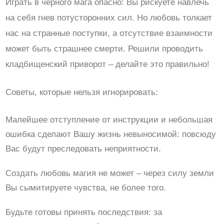
Играть в чёрного мага опасно: Вы рискуете навлечь
на себя гнев потусторонних сил. Но любовь толкает
нас на странные поступки, а отсутствие взаимности
может быть страшнее смерти. Решили проводить
кладбищенский приворот – делайте это правильно!
Советы, которые нельзя игнорировать:
Малейшее отступление от инструкции и небольшая
ошибка сделают Вашу жизнь невыносимой: повсюду
Вас будут преследовать неприятности.
Создать любовь магия не может – через силу земли
Вы сымитируете чувства, не более того.
Будьте готовы принять последствия: за