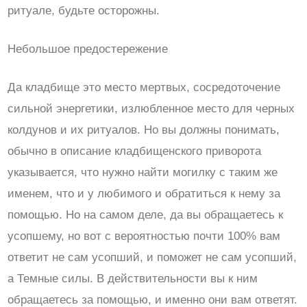
ритуале, будьте осторожны.
Небольшое предостережение
Да кладбище это место мертвых, сосредоточение
сильной энергетики, излюбленное место для черных
колдунов и их ритуалов. Но вы должны понимать,
обычно в описание кладбищенского приворота
указывается, что нужно найти могилку с таким же
именем, что и у любимого и обратиться к нему за
помощью. Но на самом деле, да вы обращаетесь к
усопшему, но вот с вероятностью почти 100% вам
ответит не сам усопший, и поможет не сам усопший,
а Темные силы. В действительности вы к ним
обращаетесь за помощью, и именно они вам ответят.