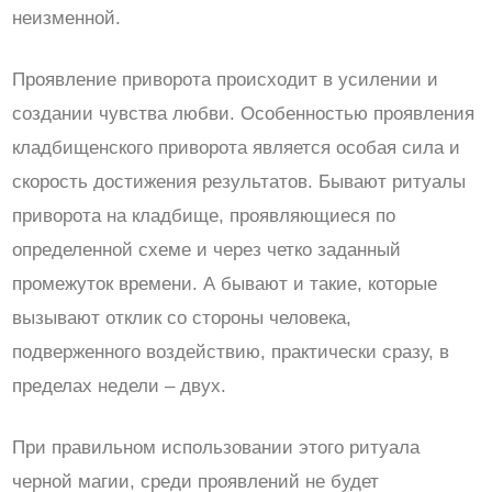
неизменной.
Проявление приворота происходит в усилении и
создании чувства любви. Особенностью проявления
кладбищенского приворота является особая сила и
скорость достижения результатов. Бывают ритуалы
приворота на кладбище, проявляющиеся по
определенной схеме и через четко заданный
промежуток времени. А бывают и такие, которые
вызывают отклик со стороны человека,
подверженного воздействию, практически сразу, в
пределах недели – двух.
При правильном использовании этого ритуала
черной магии, среди проявлений не будет