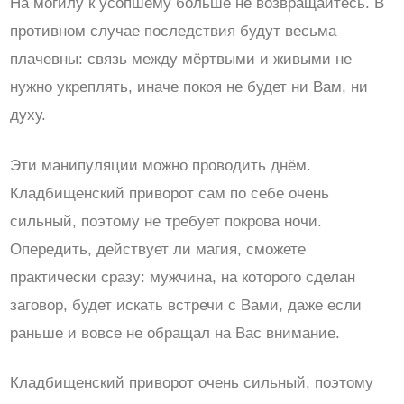
На могилу к усопшему больше не возвращайтесь. В
противном случае последствия будут весьма
плачевны: связь между мёртвыми и живыми не
нужно укреплять, иначе покоя не будет ни Вам, ни
духу.
Эти манипуляции можно проводить днём.
Кладбищенский приворот сам по себе очень
сильный, поэтому не требует покрова ночи.
Опередить, действует ли магия, сможете
практически сразу: мужчина, на которого сделан
заговор, будет искать встречи с Вами, даже если
раньше и вовсе не обращал на Вас внимание.
Кладбищенский приворот очень сильный, поэтому