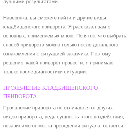
лучшими результатами.
Наверняка, вы сможете найти и другие виды
кладбищенского приворота. Я рассказал вам о
основных, применяемых мною. Понятно, что выбрать
способ приворота можно только после детального
ознакомления с ситуацией заказчика. Поэтому
решение, какой приворот провести, я принимаю
только после диагностики ситуации.
ПРОЯВЛЕНИЕ КЛАДБИЩЕНСКОГО
ПРИВОРОТА
Проявление приворота не отличается от других
видов приворота, ведь сущность этого воздействия,
независимо от места проведения ритуала, остается