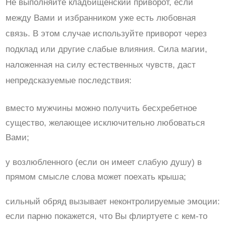
Не выполняйте кладбищенский приворот, если
между Вами и избранником уже есть любовная
связь. В этом случае используйте приворот через
подклад или другие слабые влияния. Сила магии,
наложенная на силу естественных чувств, даст
непредсказуемые последствия:
вместо мужчины можно получить бесхребетное
существо, желающее исключительно любоваться
Вами;
у возлюбленного (если он имеет слабую душу) в
прямом смысле слова может поехать крыша;
сильный обряд вызывает неконтролируемые эмоции:
если парню покажется, что Вы флиртуете с кем-то