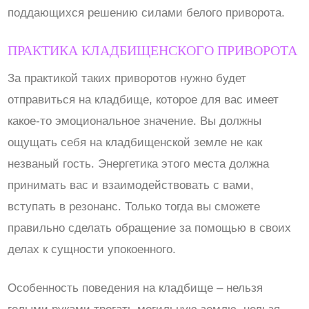
поддающихся решению силами белого приворота.
ПРАКТИКА КЛАДБИЩЕНСКОГО ПРИВОРОТА
За практикой таких приворотов нужно будет
отправиться на кладбище, которое для вас имеет
какое-то эмоциональное значение. Вы должны
ощущать себя на кладбищенской земле не как
незваный гость. Энергетика этого места должна
принимать вас и взаимодействовать с вами,
вступать в резонанс. Только тогда вы сможете
правильно сделать обращение за помощью в своих
делах к сущности упокоенного.
Особенность поведения на кладбище – нельзя