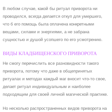
В любом случае, какой бы ритуал приворота ни
проводился, всегда делается откуп для умершего,
что б его помощь была оплачена конкретными
вещами, силами и энергиями, а не забрана
сущностью и душой усопшего по его усмотрению.
ВИДЫ КЛАДБИЩЕНСКОГО ПРИВОРОТА
Не смогу перечислить все разновидности такого
приворота, потому что даже в общепринятых
ритуалах и методах каждый маг вносит что-то свое,
делает ритуал индивидуальным и наиболее
подходящим для своей личной магической практике.
Но несколько распространенных видов приворота на