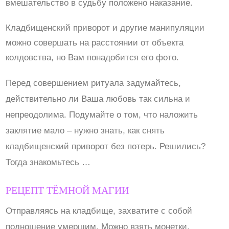
вмешательство в судьбу положено наказание.
Кладбищенский приворот и другие манипуляции
можно совершать на расстоянии от объекта
колдовства, но Вам понадобится его фото.
Перед совершением ритуала задумайтесь,
действительно ли Ваша любовь так сильна и
непреодолима. Подумайте о том, что наложить
заклятие мало – нужно знать, как снять
кладбищенский приворот без потерь. Решились?
Тогда знакомьтесь …
РЕЦЕПТ ТЁМНОЙ МАГИИ
Отправляясь на кладбище, захватите с собой
подношение умершим. Можно взять монетки,