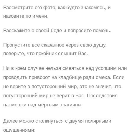
Рассмотрите его фото, как будто знакомясь, и
назовите по имени.
Расскажите о своей беде и попросите помочь.
Пропустите всё сказанное через свою душу,
поверьте, что покойник слышит Вас.
Ни в коем случае нельзя смеяться над усопшим или
проводить приворот на кладбище ради смеха. Если
не верите в потусторонний мир, это не значит, что
потусторонний мир не верит в Вас. Последствия
насмешки над мёртвым трагичны.
Далее можно столкнуться с двумя полярными
ощущениями: