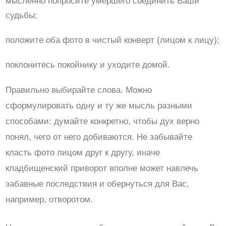
мысленно попросите умершего соединить Ваши
судьбы;
положите оба фото в чистый конверт (лицом к лицу);
поклонитесь покойнику и уходите домой.
Правильно выбирайте слова. Можно
сформулировать одну и ту же мысль разными
способами: думайте конкретно, чтобы дух верно
понял, чего от него добиваются. Не забывайте
класть фото лицом друг к другу, иначе
кладбищенский приворот вполне может навлечь
забавные последствия и обернуться для Вас,
например, отворотом.