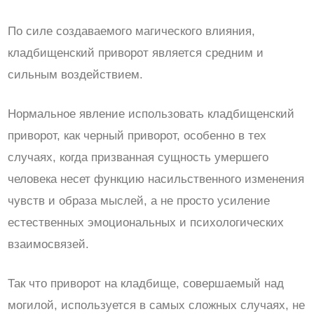
По силе создаваемого магического влияния,
кладбищенский приворот является средним и
сильным воздействием.
Нормальное явление использовать кладбищенский
приворот, как черный приворот, особенно в тех
случаях, когда призванная сущность умершего
человека несет функцию насильственного изменения
чувств и образа мыслей, а не просто усиление
естественных эмоциональных и психологических
взаимосвязей.
Так что приворот на кладбище, совершаемый над
могилой, используется в самых сложных случаях, не