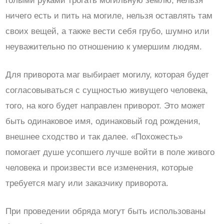
голыми руками трогать могильную землю, нельзя
ничего есть и пить на могиле, нельзя оставлять там
своих вещей, а также вести себя грубо, шумно или
неуважительно по отношению к умершим людям.
Для приворота маг выбирает могилу, которая будет
согласовываться с сущностью живущего человека,
того, на кого будет направлен приворот. Это может
быть одинаковое имя, одинаковый год рождения,
внешнее сходство и так далее. «Похожесть»
помогает душе усопшего лучше войти в поле живого
человека и произвести все изменения, которые
требуется магу или заказчику приворота.
При проведении обряда могут быть использованы