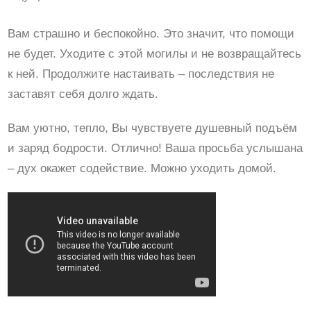
Вам страшно и беспокойно. Это значит, что помощи
не будет. Уходите с этой могилы и не возвращайтесь
к ней. Продолжите настаивать – последствия не
заставят себя долго ждать.
Вам уютно, тепло, Вы чувствуете душевный подъём
и заряд бодрости. Отлично! Ваша просьба услышана
– дух окажет содействие. Можно уходить домой.