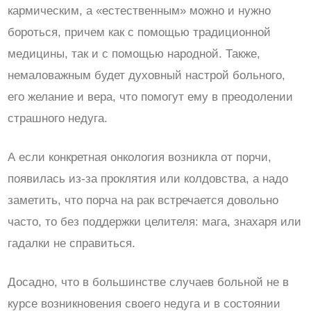
кармическим, а «естественным» можно и нужно
бороться, причем как с помощью традиционной
медицины, так и с помощью народной. Также,
немаловажным будет духовный настрой больного,
его желание и вера, что помогут ему в преодолении
страшного недуга.
А если конкретная онкология возникла от порчи,
появилась из-за проклятия или колдовства, а надо
заметить, что порча на рак встречается довольно
часто, то без поддержки целителя: мага, знахаря или
гадалки не справиться.
Досадно, что в большинстве случаев больной не в
курсе возникновения своего недуга и в состоянии