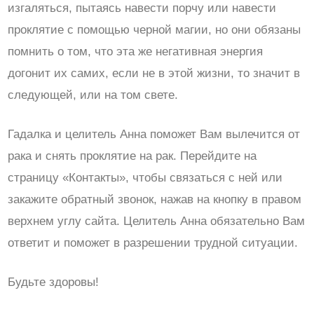
изгаляться, пытаясь навести порчу или навести
проклятие с помощью черной магии, но они обязаны
помнить о том, что эта же негативная энергия
догонит их самих, если не в этой жизни, то значит в
следующей, или на том свете.
Гадалка и целитель Анна поможет Вам вылечится от
рака и снять проклятие на рак. Перейдите на
страницу «Контакты», чтобы связаться с ней или
закажите обратный звонок, нажав на кнопку в правом
верхнем углу сайта. Целитель Анна обязательно Вам
ответит и поможет в разрешении трудной ситуации.
Будьте здоровы!