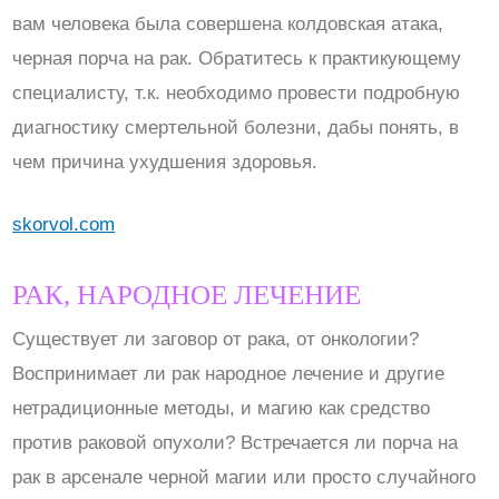
вам человека была совершена колдовская атака,
черная порча на рак. Обратитесь к практикующему
специалисту, т.к. необходимо провести подробную
диагностику смертельной болезни, дабы понять, в
чем причина ухудшения здоровья.
skorvol.com
РАК, НАРОДНОЕ ЛЕЧЕНИЕ
Существует ли заговор от рака, от онкологии?
Воспринимает ли рак народное лечение и другие
нетрадиционные методы, и магию как средство
против раковой опухоли? Встречается ли порча на
рак в арсенале черной магии или просто случайного