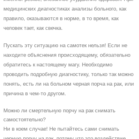
медицинских диагностиках анализы больного, как
правило, оказываются в норме, в то время, как
человек тает, как свечка.
Пускать эту ситуацию на самотек нельзя! Если не
находите объяснения происходящему, обязательно
обратитесь к настоящему магу. Необходимо
проводить подробную диагностику, только так можно
понять, есть ли на больном черная порча на рак, или
причина в чем-то другом.
Можно ли смертельную порчу на рак снимать
самостоятельно?
Ни в коем случае! Не пытайтесь сами снимать
черную порчу на рак, потому что это воздействие