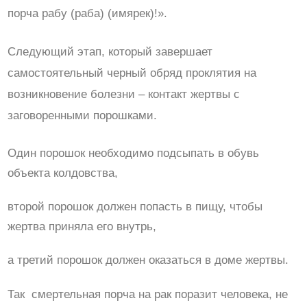
порча рабу (раба) (имярек)!».
Следующий этап, который завершает
самостоятельный черный обряд проклятия на
возникновение болезни – контакт жертвы с
заговоренными порошками.
Один порошок необходимо подсыпать в обувь
объекта колдовства,
второй порошок должен попасть в пищу, чтобы
жертва приняла его внутрь,
а третий порошок должен оказаться в доме жертвы.
Так смертельная порча на рак поразит человека, не