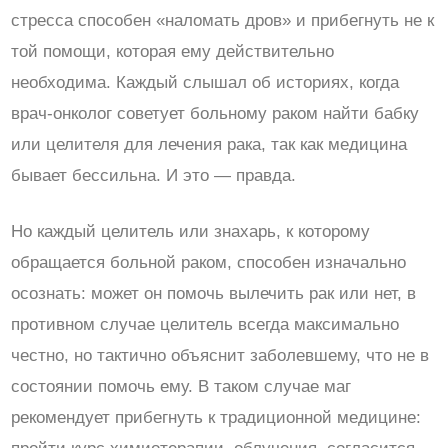
стресса способен «наломать дров» и прибегнуть не к
той помощи, которая ему действительно
необходима. Каждый слышал об историях, когда
врач-онколог советует больному раком найти бабку
или целителя для лечения рака, так как медицина
бывает бессильна. И это — правда.
Но каждый целитель или знахарь, к которому
обращается больной раком, способен изначально
осознать: может он помочь вылечить рак или нет, в
противном случае целитель всегда максимально
честно, но тактично объяснит заболевшему, что не в
состоянии помочь ему. В таком случае маг
рекомендует прибегнуть к традиционной медицине: