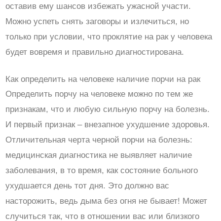
оставив ему шансов избежать ужасной участи.
Можно успеть снять заговоры и излечиться, но
только при условии, что проклятие на рак у человека
будет вовремя и правильно диагностирована.
Как определить на человеке наличие порчи на рак
Определить порчу на человеке можно по тем же
признакам, что и любую сильную порчу на болезнь.
И первый признак – внезапное ухудшение здоровья.
Отличительная черта черной порчи на болезнь:
медицинская диагностика не выявляет наличие
заболевания, в то время, как состояние больного
ухудшается день тот дня. Это должно вас
насторожить, ведь дыма без огня не бывает! Может
случиться так, что в отношении вас или близкого