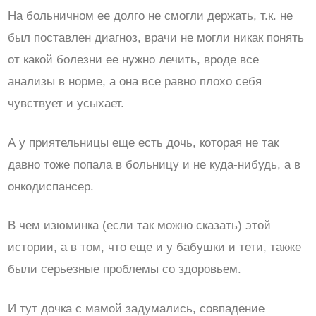
На больничном ее долго не смогли держать, т.к. не
был поставлен диагноз, врачи не могли никак понять
от какой болезни ее нужно лечить, вроде все
анализы в норме, а она все равно плохо себя
чувствует и усыхает.
А у приятельницы еще есть дочь, которая не так
давно тоже попала в больницу и не куда-нибудь, а в
онкодиспансер.
В чем изюминка (если так можно сказать) этой
истории, а в том, что еще и у бабушки и тети, также
были серьезные проблемы со здоровьем.
И тут дочка с мамой задумались, совпадение