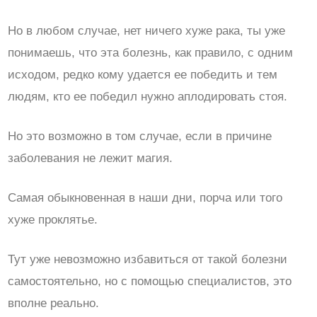
Но в любом случае, нет ничего хуже рака, ты уже
понимаешь, что эта болезнь, как правило, с одним
исходом, редко кому удается ее победить и тем
людям, кто ее победил нужно аплодировать стоя.
Но это возможно в том случае, если в причине
заболевания не лежит магия.
Самая обыкновенная в наши дни, порча или того
хуже проклятье.
Тут уже невозможно избавиться от такой болезни
самостоятельно, но с помощью специалистов, это
вполне реально.