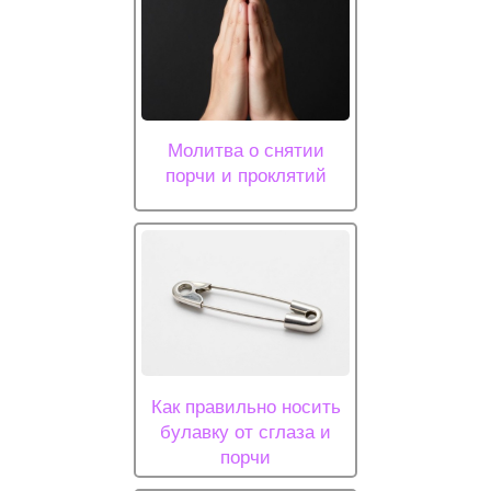
Молитва о снятии
порчи и проклятий
Как правильно носить
булавку от сглаза и
порчи