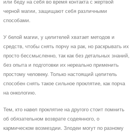
или беду на себя во время контакта с жертвой
черной магии, защищают себя различными
способами.
У белой магии, у целителей хватает методов и
средств, чтобы снять порчу на рак, но раскрывать их
просто бессмысленно, так как без детальных знаний,
без опыта и подготовки их нереально применить
простому человеку. Только настоящий целитель
способен снять такое сильное проклятие, как порча
на онкологию.
Тем, кто навел проклятие на другого стоит помнить
об обязательном возврате содеянного, о
кармическом возмездии. Злодеи могут по разному