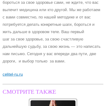
бороться за свое здоровье сами, не ждите, что вас
вылечит медицина или кто другой. Мы же работаем
с вами совместно, по нашей методике и от вас
потребуется делать конкретные шаги, бороться и
жить дальше в здоровом теле. Ваш первый
шаг за свое здоровье, за свою счастливую
дальнейшую судьбу, за свою жизнь — это написать
нам письмо. Сегодня у вас впереди два пути, две
дороги, и выбор только за вами.
celitel-ru.ru
СМОТРИТЕ ТАКЖЕ