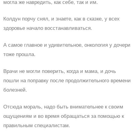
могла же навредить, как себе, так и им.
Колдун порчу снял, и знаете, как в сказке, у всех
здоровье начало восстанавливаться.
А самое главное и удивительное, онкология у дочери
тоже прошла.
Врачи не могли поверить, когда и мама, и дочь
пошли на поправку после продолжительного времени
болезней.
Отсюда мораль, надо быть внимательнее к своим
ощущениям и во время обращаться за помощью к
правильным специалистам.