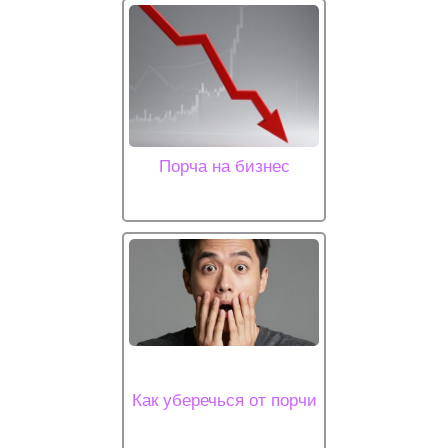
Порча на бизнес
Как уберечься от порчи