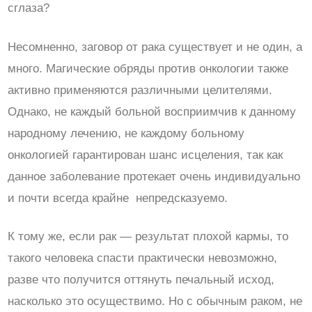
сглаза?
Несомненно, заговор от рака существует и не один, а
много. Магические обряды против онкологии также
активно применяются различными целителями.
Однако, не каждый больной восприимчив к данному
народному лечению, не каждому больному
онкологией гарантирован шанс исцеления, так как
данное заболевание протекает очень индивидуально
и почти всегда крайне непредсказуемо.
К тому же, если рак — результат плохой кармы, то
такого человека спасти практически невозможно,
разве что получится оттянуть печальный исход,
насколько это осуществимо. Но с обычным раком, не