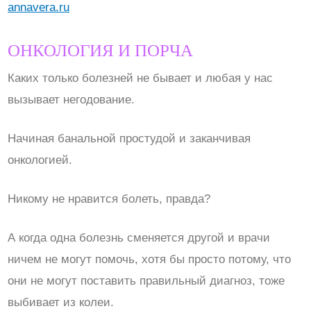
annavera.ru
ОНКОЛОГИЯ И ПОРЧА
Каких только болезней не бывает и любая у нас
вызывает негодование.
Начиная банальной простудой и заканчивая
онкологией.
Никому не нравится болеть, правда?
А когда одна болезнь сменяется другой и врачи
ничем не могут помочь, хотя бы просто потому, что
они не могут поставить правильный диагноз, тоже
выбивает из колеи.