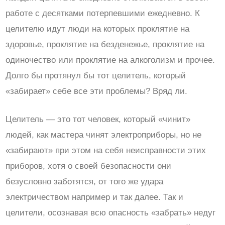
работе с десятками потерпевшими ежедневно. К
целителю идут люди на которых проклятие на
здоровье, проклятие на безденежье, проклятие на
одиночество или проклятие на алкоголизм и прочее.
Долго бы протянул бы тот целитель, который
«забирает» себе все эти проблемы? Вряд ли.
Целитель — это тот человек, который «чинит»
людей, как мастера чинят электроприборы, но не
«забирают» при этом на себя неисправности этих
приборов, хотя о своей безопасности они
безусловно заботятся, от того же удара
электричеством например и так далее. Так и
целители, осознавая всю опасность «забрать» недуг