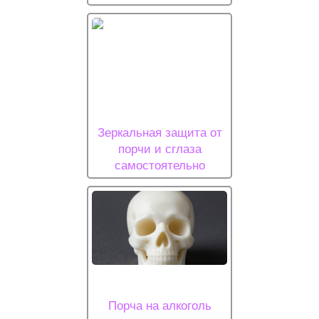
Зеркальная защита от
порчи и сглаза
самостоятельно
Порча на алкоголь