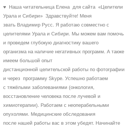
♥ Наша читательница Елена для сайта «Целители
Урала и Сибири» Здравствуйте! Меня
звать Владимир Русс. Я работаю совместно с
целителями Урала и Сибири. Мы можем вам помочь
и проведем глубокую диагностику вашего
организма на наличие негативных программ. А также
имеем большой опыт
дистанционной целительской работы по фотографии
и через программу Skype. Успешно работаем
с тяжёлыми заболеваниями (онкология,
восстановление человека после лучевой и
химиотерапии). Работаем с неоперабельными
опухолями. Медицинские обследования
после нашей работы вас в этом убедят. Начинайте