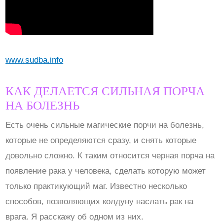
www.sudba.info
КАК ДЕЛАЕТСЯ СИЛЬНАЯ ПОРЧА
НА БОЛЕЗНЬ
Есть очень сильные магические порчи на болезнь,
которые не определяются сразу, и снять которые
довольно сложно. К таким относится черная порча на
появление рака у человека, сделать которую может
только практикующий маг. Известно несколько
способов, позволяющих колдуну наслать рак на
врага. Я расскажу об одном из них.