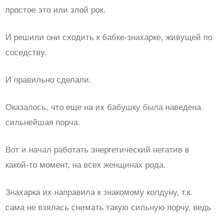
простое это или злой рок.
И решили они сходить к бабке-знахарке, живущей по
соседству.
И правильно сделали.
Оказалось, что еще на их бабушку была наведена
сильнейшая порча.
Вот и начал работать энергетический негатив в
какой-то момент, на всех женщинах рода.
Знахарка их направила к знакомому колдуну, т.к.
сама не взялась снимать такую сильную порчу, ведь