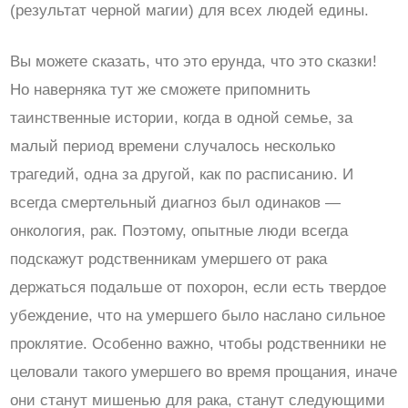
(результат черной магии) для всех людей едины.
Вы можете сказать, что это ерунда, что это сказки!
Но наверняка тут же сможете припомнить
таинственные истории, когда в одной семье, за
малый период времени случалось несколько
трагедий, одна за другой, как по расписанию. И
всегда смертельный диагноз был одинаков —
онкология, рак. Поэтому, опытные люди всегда
подскажут родственникам умершего от рака
держаться подальше от похорон, если есть твердое
убеждение, что на умершего было наслано сильное
проклятие. Особенно важно, чтобы родственники не
целовали такого умершего во время прощания, иначе
они станут мишенью для рака, станут следующими