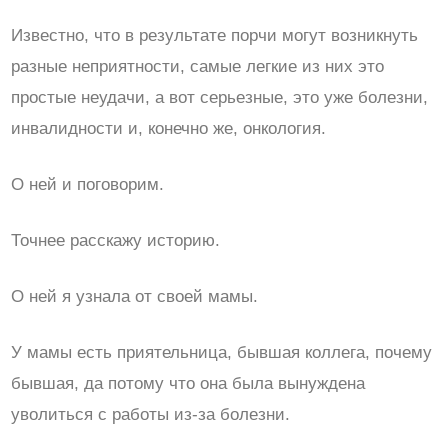
Известно, что в результате порчи могут возникнуть
разные неприятности, самые легкие из них это
простые неудачи, а вот серьезные, это уже болезни,
инвалидности и, конечно же, онкология.
О ней и поговорим.
Точнее расскажу историю.
О ней я узнала от своей мамы.
У мамы есть приятельница, бывшая коллега, почему
бывшая, да потому что она была вынуждена
уволиться с работы из-за болезни.