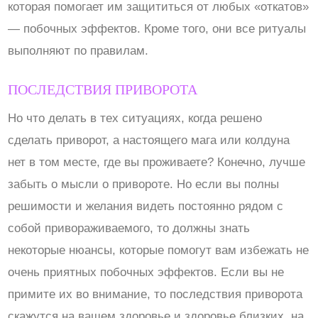
которая помогает им защититься от любых «откатов»
— побочных эффектов. Кроме того, они все ритуалы
выполняют по правилам.
ПОСЛЕДСТВИЯ ПРИВОРОТА
Но что делать в тех ситуациях, когда решено
сделать приворот, а настоящего мага или колдуна
нет в том месте, где вы проживаете? Конечно, лучше
забыть о мысли о привороте. Но если вы полны
решимости и желания видеть постоянно рядом с
собой привораживаемого, то должны знать
некоторые нюансы, которые помогут вам избежать не
очень приятных побочных эффектов. Если вы не
примите их во внимание, то последствия приворота
скажутся на вашем здоровье и здоровье близких, на