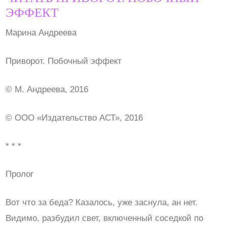
ЭФФЕКТ
Марина Андреева
Приворот. Побочный эффект
© М. Андреева, 2016
© ООО «Издательство АСТ», 2016
* * *
Пролог
Вот что за беда? Казалось, уже заснула, ан нет.
Видимо, разбудил свет, включенный соседкой по