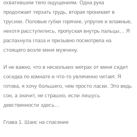
охватившим тело ощущениям. Одна рука
продолжает терзать грудь, вторая проникает в
трусики. Половые губки горячие, упругие и влажные,
нехотя расступились, пропуская внутрь пальцы… Я
распахнула глаза и призывно посмотрела на
стоящего возле меня мужчину.
И не важно, что в нескольких метрах от меня сидит
соседка по комнате и что-то увлеченно читает. Я
готова, я хочу большего, чем просто ласки. Это ведь
сон, а значит, не страшно, если лишусь
девственности здесь…
Глава 1. Шанс на спасение