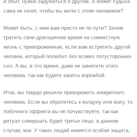
и опыт, нужно задуматься о другом. А может судьба
сама не хочет, чтобы вы жили с этим человеком?
Может быть, с ним вам просто не по пути? Зачем
тратить свое драгоценное время на совместную
жизнь с привороженным, если вам встретить другой
человек, который полюбит без всяких потусторонних
сил. А вы, в это время, даже не заметите этого
человека, так как будете заняты ворожбой.
Итак, вы твердо решили приворожить конкретного
человека. Если вы обратитесь к колдуну или магу, то
побочного эффекта вы не почувствуете, так как
ритуал совершать будет третье лицо, в данном
случае, маг. У таких людей имеется особая защита,