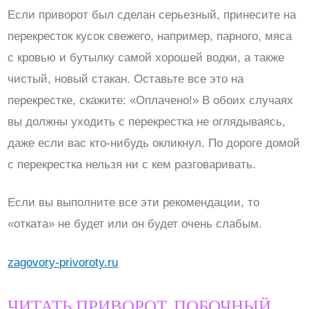
Если приворот был сделан серьезный, принесите на
перекресток кусок свежего, например, парного, мяса
с кровью и бутылку самой хорошей водки, а также
чистый, новый стакан. Оставьте все это на
перекрестке, скажите: «Оплачено!» В обоих случаях
вы должны уходить с перекрестка не оглядываясь,
даже если вас кто-нибудь окликнул. По дороге домой
с перекрестка нельзя ни с кем разговаривать.
Если вы выполните все эти рекомендации, то
«отката» не будет или он будет очень слабым.
zagovory-privoroty.ru
ЧИТАТЬ ПРИВОРОТ. ПОБОЧНЫЙ