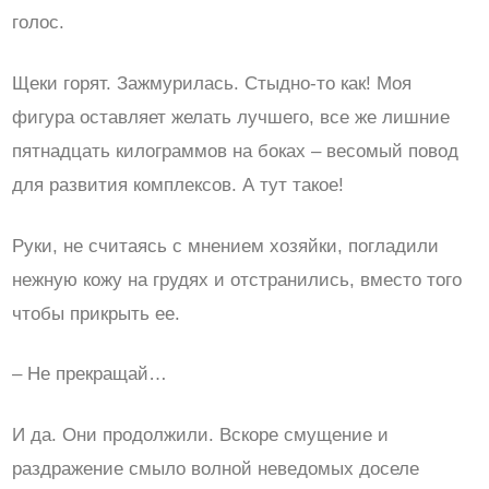
голос.
Щеки горят. Зажмурилась. Стыдно-то как! Моя
фигура оставляет желать лучшего, все же лишние
пятнадцать килограммов на боках – весомый повод
для развития комплексов. А тут такое!
Руки, не считаясь с мнением хозяйки, погладили
нежную кожу на грудях и отстранились, вместо того
чтобы прикрыть ее.
– Не прекращай…
И да. Они продолжили. Вскоре смущение и
раздражение смыло волной неведомых доселе