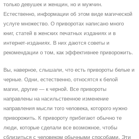
только девушек и женщин, но и мужчин.
Естественно, информации об этом виде магической
услуге множество. О приворотах написано много
книг, статей в женских печатных изданиях и в
интернет-изданиях. В них даются советы и
рекомендации о том, как эффективнее приворожить.
Вы, наверное, слышали, что есть привороты белые и
черные. Одни, естественно, относятся к белой
магии, другие — к черной. Все привороты
направлены на насильственное изменение
направления мысли того человека, которого нужно
приворожить. К привороту прибегают обычно те
люди, которые сделали все возможное, чтобы
сблизиться с человеком обычными способами. Эти