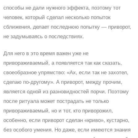
способы не дали нужного эффекта, поэтому тот
человек, который сделал несколько попыток
сближения, делает последнюю попытку — приворот,
не задумываясь о последствиях.
Для него в это время важен уже не
привораживаемый, а появляется так как сказать,
своеобразное упрямство: «Ах, если так не захотел,
сделаю по-другому». А приворот, между прочим,
является одной из разновидностей порчи. Поэтому
после ритуала может пострадать не только
привораживаемый, но и тот, кто приворожил,
особенно, если приворот сделан «криво», кустарно,
без особого умения. Но даже, если имеются знания