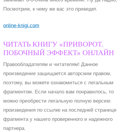
Посмотрим, к чему же вас это приведет.
online-knigi.com
ЧИТАТЬ КНИГУ «ПРИВОРОТ.
ПОБОЧНЫЙ ЭФФЕКТ» ОНЛАЙН
Правообладателям и читателям! Данное
произведение защищается авторским правом,
поэтому, вы можете ознакомиться с легальным
фрагментом. Если начало вам понравилось, то
можно приобрести легальную полную версию
произведения по ссылке на последней странице
фрагмента у нашего проверенного и надежного
партнера.