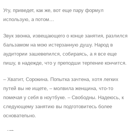
Угу, приведет, как же, вот еще пару формул
использую, а потом…
Звук звонка, извещающего о конце занятия, разлился
бальзамом на мою истерзанную душу. Народ в
аудитории зашевелился, собираясь, а я все еще
пишу, в надежде, что у преподши терпение кончится.
– Хватит, Сорокина. Попытка зачтена, хотя легких
путей вы не ищете, – молвила женщина, что-то
помечая у себя в ноутбуке. – Свободны. Надеюсь, к
следующему занятию вы подготовитесь более
основательно.