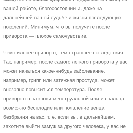
вашей работе, благосостоянии и, даже на
дальнейшей вашей судьбе и жизни последующих
поколений. Минимум, что вы получите после
приворота — плохое самочувствие.
Чем сильнее приворот, тем страшнее последствия.
Так, например, после самого легкого приворота у вас
может начаться какое-нибудь заболевание,
например, грипп или затяжная простуда, может
внезапно повыситься температура. После
приворотов на крови менструальной или из пальца,
возможно бесплодие или появление венца
безбрачия на вас, т. е. если вы, в дальнейшем,
захотите выйти замуж за другого человека, у вас не