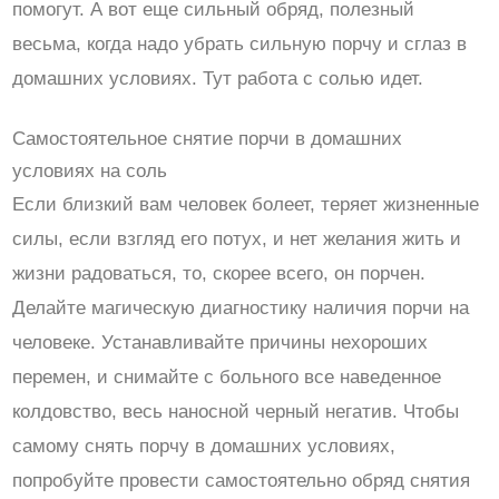
помогут. А вот еще сильный обряд, полезный
весьма, когда надо убрать сильную порчу и сглаз в
домашних условиях. Тут работа с солью идет.
Самостоятельное снятие порчи в домашних
условиях на соль
Если близкий вам человек болеет, теряет жизненные
силы, если взгляд его потух, и нет желания жить и
жизни радоваться, то, скорее всего, он порчен.
Делайте магическую диагностику наличия порчи на
человеке. Устанавливайте причины нехороших
перемен, и снимайте с больного все наведенное
колдовство, весь наносной черный негатив. Чтобы
самому снять порчу в домашних условиях,
попробуйте провести самостоятельно обряд снятия