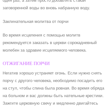
один раз, а затем просто добавлять стакан
заговоренной воды во вновь набранную воду.
Заклинательная молитва от порчи
Во время исцеления с помощью молитв
рекомендуется заказать в церкви сорокадневный
молебен за здравие исцеляемого человека.
ОТЖИГАНИЕ ПОРЧИ
Негатив хорошо устраняет огонь. Если нужно снять
порчу с другого человека, необходимо посадить его
на стул, чтобы спина была ровная. Во время обряда
на больном и вас должны быть нательные крестики.
Зажгите церковную свечу и медленно двигайтесь