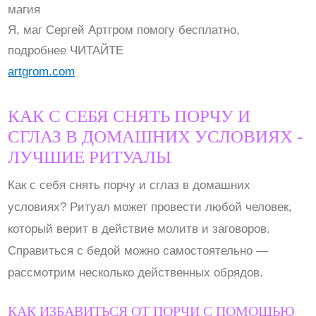
магия
Я, маг Сергей Артгром помогу бесплатно,
подробнее ЧИТАЙТЕ
artgrom.com
КАК С СЕБЯ СНЯТЬ ПОРЧУ И
СГЛАЗ В ДОМАШНИХ УСЛОВИЯХ -
ЛУЧШИЕ РИТУАЛЫ
Как с себя снять порчу и сглаз в домашних
условиях? Ритуал может провести любой человек,
который верит в действие молитв и заговоров.
Справиться с бедой можно самостоятельно —
рассмотрим несколько действенных обрядов.
КАК ИЗБАВИТЬСЯ ОТ ПОРЧИ С ПОМОЩЬЮ