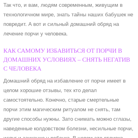
Так что, и вам, людям современным, живущим в
технологичном мире, знать тайны наших бабушек не
повредит. А вот и сильный домашний обряд на
лечение порчи у человека.
КАК САМОМУ ИЗБАВИТЬСЯ ОТ ПОРЧИ В
ДОМАШНИХ УСЛОВИЯХ – СНЯТЬ НЕГАТИВ
С ЧЕЛОВЕКА
Домашний обряд на избавление от порчи имеет в
целом хорошие отзывы, тех кто делал
самостоятельно. Конечно, старые смертельные
порчи этим магическим ритуалом не снять, там
другие способы нужны. Зато снимать можно сглазы,
наведенные колдовством болезни, несильные порчи,