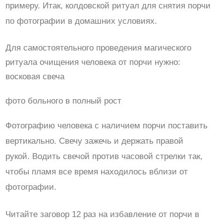
примеру. Итак, колдовской ритуал для снятия порчи
по фотографии в домашних условиях.
Для самостоятельного проведения магического
ритуала очищения человека от порчи нужно:
восковая свеча
фото больного в полный рост
Фотографию человека с наличием порчи поставить
вертикально. Свечу зажечь и держать правой
рукой. Водить свечой против часовой стрелки так,
чтобы пламя все время находилось вблизи от
фотографии.
Читайте заговор 12 раз на избавление от порчи в