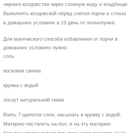
черного колдовства через соленую воду и кладбище.
Выполнять колдовской обряд снятия порчи и сглаза
в домашних условиях в 13 день от полнолуния.
Для магического способа избавления от порчи в
домашних условиях нужно:
соль
восковая свечка
кружка с водой
лоскут натуральной ткани
Взять 7 щепоток соли, насыпать в кружку с водой.
Материю постелить на пол, и на эту материю