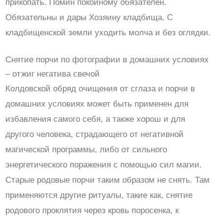
прикопать. Помин покойному обязателен.
Обязательны и дары Хозяину кладбища. С
кладбищенской земли уходить молча и без оглядки.
Снятие порчи по фотографии в домашних условиях
– отжиг негатива свечой
Колдовской обряд очищения от сглаза и порчи в
домашних условиях может быть применен для
избавления самого себя, а также хорош и для
другого человека, страдающего от негативной
магической программы, либо от сильного
энергетического поражения с помощью сил магии.
Старые родовые порчи таким образом не снять. Там
применяются другие ритуалы, такие как, снятие
родового проклятия через кровь поросенка, к