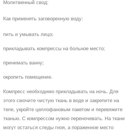
Молитвенный свод:
Как применять заговоренную воду:
пить и умывать лицо;
прикладывать компрессы на больное место;
принимать ванну;
окропить помещение.
Компресс необходимо прикладывать на ночь. Для
этого смочите чистую ткань в воде и закрепите на
теле, укройте целлофановым пакетом и перевяжите
тканью. С компрессом нужно переночевать. На ткани
могут остаться следы гноя, а пораженное место