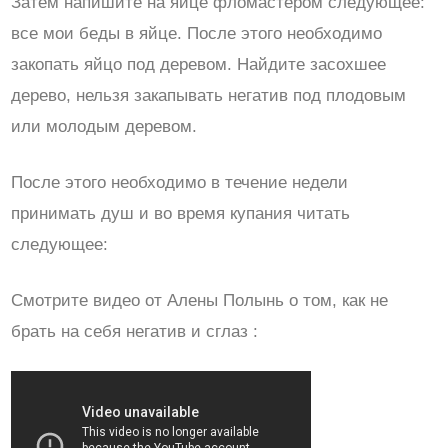
Затем напишите на яйце фломастером следующее:
все мои беды в яйце. После этого необходимо
закопать яйцо под деревом. Найдите засохшее
дерево, нельзя закапывать негатив под плодовым
или молодым деревом.
После этого необходимо в течение недели
принимать душ и во время купания читать
следующее:
Смотрите видео от Алены Полынь о том, как не
брать на себя негатив и сглаз :