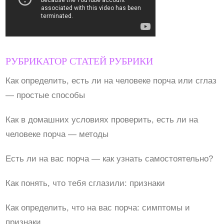
РУБРИКАТОР СТАТЕЙ РУБРИКИ
Как определить, есть ли на человеке порча или сглаз
— простые способы
Как в домашних условиях проверить, есть ли на
человеке порча — методы
Есть ли на вас порча — как узнать самостоятельно?
Как понять, что тебя сглазили: признаки
Как определить, что на вас порча: симптомы и
признаки