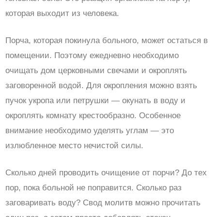
которая выходит из человека.
Порча, которая покинула больного, может остаться в
помещении. Поэтому ежедневно необходимо
очищать дом церковными свечами и окроплять
заговоренной водой. Для окропления можно взять
пучок укропа или петрушки — окунать в воду и
окроплять комнату крестообразно. Особенное
внимание необходимо уделять углам — это
излюбленное место нечистой силы.
Сколько дней проводить очищение от порчи? До тех
пор, пока больной не поправится. Сколько раз
заговаривать воду? Свод молитв можно прочитать