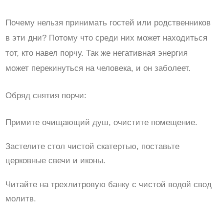
Почему нельзя принимать гостей или родственников
в эти дни? Потому что среди них может находиться
тот, кто навел порчу. Так же негативная энергия
может перекинуться на человека, и он заболеет.
Обряд снятия порчи:
Примите очищающий душ, очистите помещение.
Застелите стол чистой скатертью, поставьте
церковные свечи и иконы.
Читайте на трехлитровую банку с чистой водой свод
молитв.