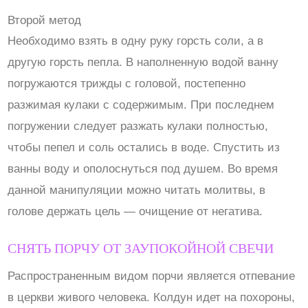
Второй метод
Необходимо взять в одну руку горсть соли, а в
другую горсть пепла. В наполненную водой ванну
погружаются трижды с головой, постепенно
разжимая кулаки с содержимым. При последнем
погружении следует разжать кулаки полностью,
чтобы пепел и соль остались в воде. Спустить из
ванны воду и ополоснуться под душем. Во время
данной манипуляции можно читать молитвы, в
голове держать цель — очищение от негатива.
СНЯТЬ ПОРЧУ ОТ ЗАУПОКОЙНОЙ СВЕЧИ
Распространенным видом порчи является отпевание
в церкви живого человека. Колдун идет на похороны,