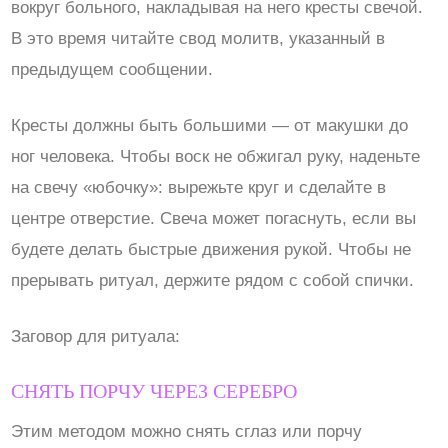
вокруг больного, накладывая на него кресты свечой.
В это время читайте свод молитв, указанный в
предыдущем сообщении.
Кресты должны быть большими — от макушки до
ног человека. Чтобы воск не обжигал руку, наденьте
на свечу «юбочку»: вырежьте круг и сделайте в
центре отверстие. Свеча может погаснуть, если вы
будете делать быстрые движения рукой. Чтобы не
прерывать ритуал, держите рядом с собой спички.
Заговор для ритуала:
СНЯТЬ ПОРЧУ ЧЕРЕЗ СЕРЕБРО
Этим методом можно снять сглаз или порчу