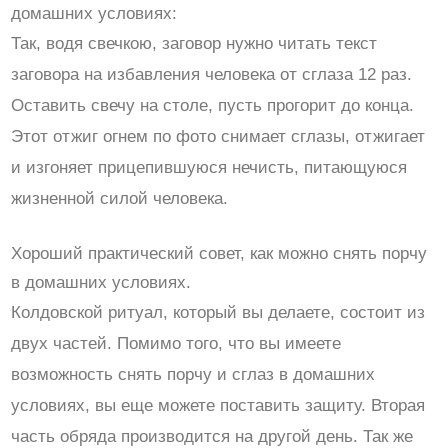
домашних условиях:
Так, водя свечкою, заговор нужно читать текст
заговора на избавления человека от сглаза 12 раз.
Оставить свечу на столе, пусть прогорит до конца.
Этот отжиг огнем по фото снимает сглазы, отжигает
и изгоняет прицепившуюся нечисть, питающуюся
жизненной силой человека.
Хороший практический совет, как можно снять порчу
в домашних условиях.
Колдовской ритуал, который вы делаете, состоит из
двух частей. Помимо того, что вы имеете
возможность снять порчу и сглаз в домашних
условиях, вы еще можете поставить защиту. Вторая
часть обряда производится на другой день. Так же