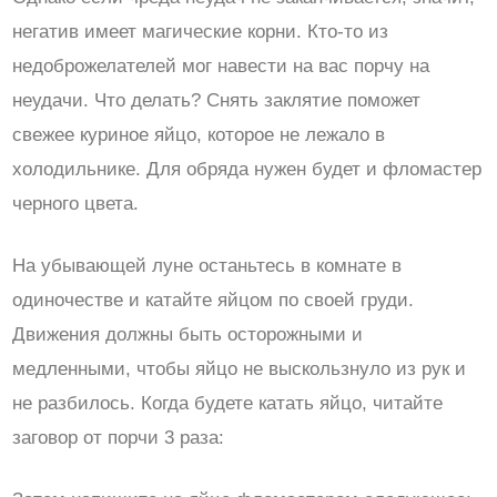
негатив имеет магические корни. Кто-то из
недоброжелателей мог навести на вас порчу на
неудачи. Что делать? Снять заклятие поможет
свежее куриное яйцо, которое не лежало в
холодильнике. Для обряда нужен будет и фломастер
черного цвета.
На убывающей луне останьтесь в комнате в
одиночестве и катайте яйцом по своей груди.
Движения должны быть осторожными и
медленными, чтобы яйцо не выскользнуло из рук и
не разбилось. Когда будете катать яйцо, читайте
заговор от порчи 3 раза: