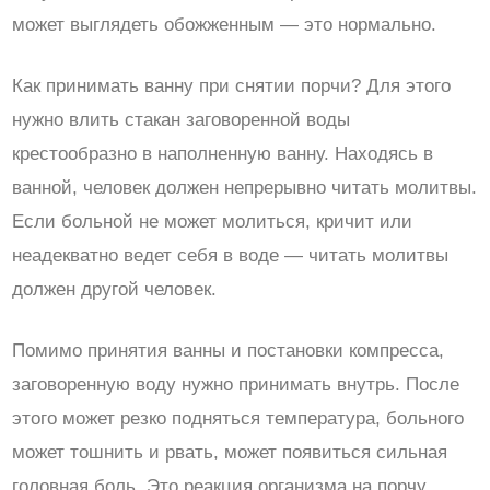
может выглядеть обожженным — это нормально.
Как принимать ванну при снятии порчи? Для этого
нужно влить стакан заговоренной воды
крестообразно в наполненную ванну. Находясь в
ванной, человек должен непрерывно читать молитвы.
Если больной не может молиться, кричит или
неадекватно ведет себя в воде — читать молитвы
должен другой человек.
Помимо принятия ванны и постановки компресса,
заговоренную воду нужно принимать внутрь. После
этого может резко подняться температура, больного
может тошнить и рвать, может появиться сильная
головная боль. Это реакция организма на порчу,