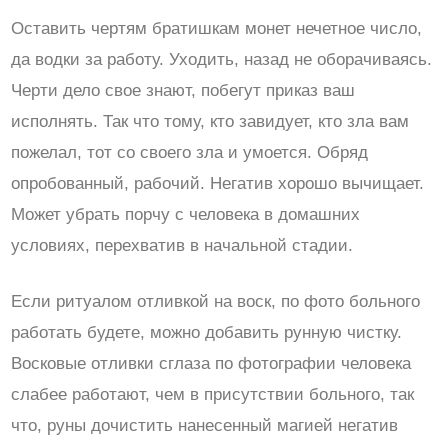
Оставить чертям братишкам монет нечетное число,
да водки за работу. Уходить, назад не оборачиваясь.
Черти дело свое знают, побегут приказ ваш
исполнять. Так что тому, кто завидует, кто зла вам
пожелал, тот со своего зла и умоется. Обряд
опробованный, рабочий. Негатив хорошо вычищает.
Может убрать порчу с человека в домашних
условиях, перехватив в начальной стадии.
Если ритуалом отливкой на воск, по фото больного
работать будете, можно добавить рунную чистку.
Восковые отливки сглаза по фотографии человека
слабее работают, чем в присутствии больного, так
что, руны дочистить нанесенный магией негатив