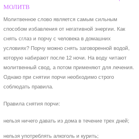
МОЛИТВ
Молитвенное слово является самым сильным
способом избавления от негативной энергии. Как
снять сглаз и порчу с человека в домашних
условиях? Порчу можно снять заговоренной водой,
которую набирают после 12 ночи. На воду читают
молитвенный свод, а потом применяют для лечения.
Однако при снятии порчи необходимо строго
соблюдать правила.
Правила снятия порчи:
нельзя ничего давать из дома в течение трех дней;
нельзя употреблять алкоголь и курить;