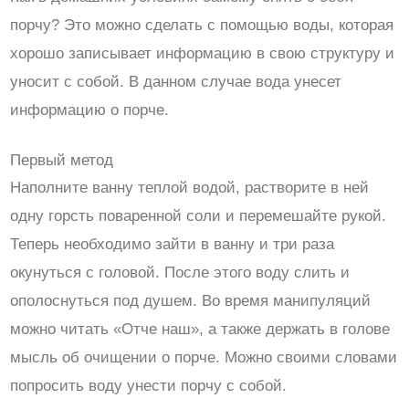
порчу? Это можно сделать с помощью воды, которая
хорошо записывает информацию в свою структуру и
уносит с собой. В данном случае вода унесет
информацию о порче.
Первый метод
Наполните ванну теплой водой, растворите в ней
одну горсть поваренной соли и перемешайте рукой.
Теперь необходимо зайти в ванну и три раза
окунуться с головой. После этого воду слить и
ополоснуться под душем. Во время манипуляций
можно читать «Отче наш», а также держать в голове
мысль об очищении о порче. Можно своими словами
попросить воду унести порчу с собой.