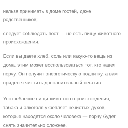
нельзя принимать в доме гостей, даже
родственников;
следует соблюдать пост — не есть пищу животного
происхождения.
Если вы даете хлеб, соль или какую-то вещь из
дома, этим может воспользоваться тот, кто навел
порчу. Он получит энергетическую подпитку, а вам
придется чистить дополнительный негатив.
Употребление пищи животного происхождения,
табака и алкоголя укрепляет нечистых духов,
которые находятся около человека — порчу будет
снять значительно сложнее.