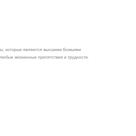
лы, которые являются высшими Божьими
любые жизненные препятствия и трудности.