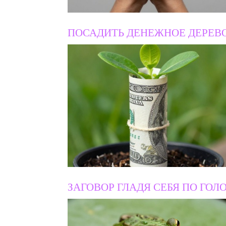
ПОСАДИТЬ ДЕНЕЖНОЕ ДЕРЕВО
ЗАГОВОР ГЛАДЯ СЕБЯ ПО ГОЛ