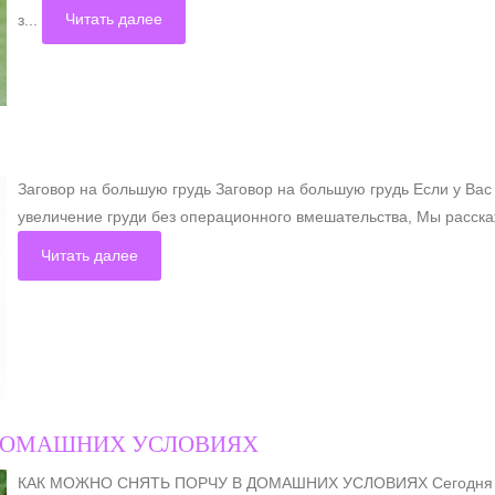
з...
Читать далее
Заговор на большую грудь Заговор на большую грудь Если у Вас
увеличение груди без операционного вмешательства, Мы расскаже
Читать далее
 ДОМАШНИХ УСЛОВИЯХ
КАК МОЖНО СНЯТЬ ПОРЧУ В ДОМАШНИХ УСЛОВИЯХ Сегодня я, м