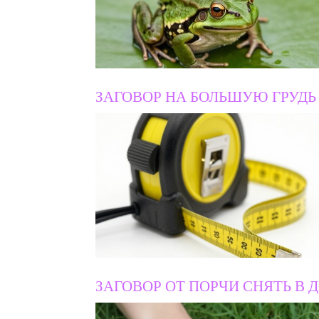
ЗАГОВОР НА БОЛЬШУЮ ГРУДЬ
ЗАГОВОР ОТ ПОРЧИ СНЯТЬ В