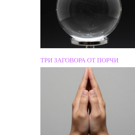
ТРИ ЗАГОВОРА ОТ ПОРЧИ