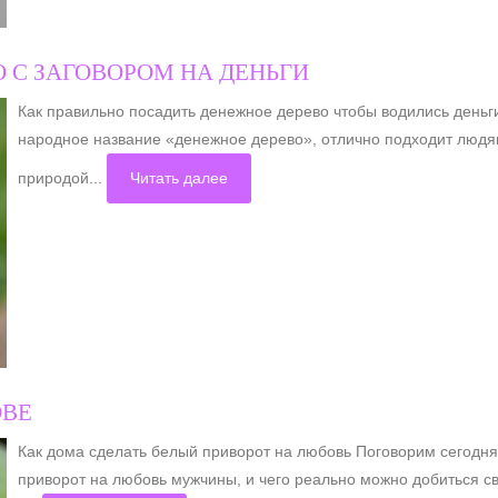
 С ЗАГОВОРОМ НА ДЕНЬГИ
Как правильно посадить денежное дерево чтобы водились день
народное название «денежное дерево», отлично подходит люд
природой...
Читать далее
ОВЕ
Как дома сделать белый приворот на любовь Поговорим сегодня 
приворот на любовь мужчины, и чего реально можно добиться с