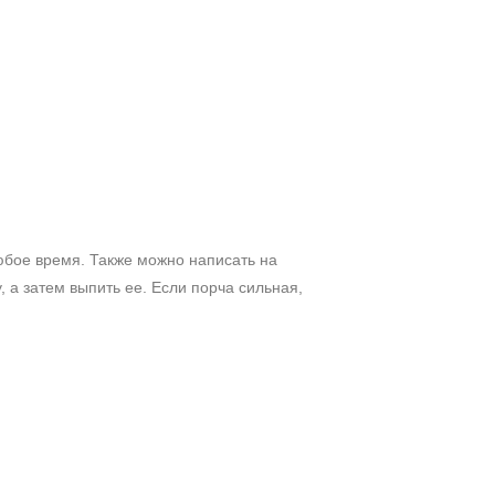
юбое время. Также можно написать на
, а затем выпить ее. Если порча сильная,