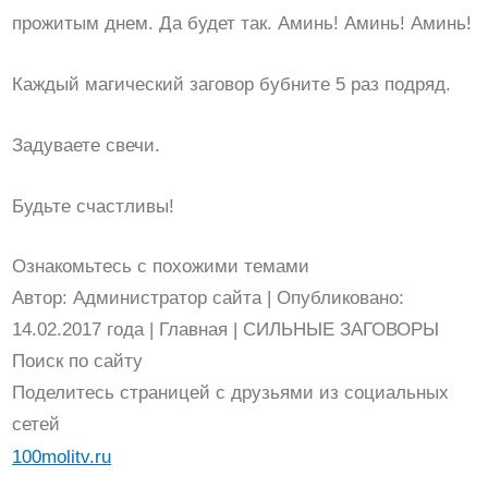
прожитым днем. Да будет так. Аминь! Аминь! Аминь!
Каждый магический заговор бубните 5 раз подряд.
Задуваете свечи.
Будьте счастливы!
Ознакомьтесь с похожими темами
Автор: Администратор сайта | Опубликовано:
14.02.2017 года | Главная | СИЛЬНЫЕ ЗАГОВОРЫ
Поиск по сайту
Поделитесь страницей с друзьями из социальных
сетей
100molitv.ru