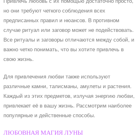
Привлечь любовь с их помощью достаточно просто,
но они требуют четкого соблюдения всех
предписанных правил и нюансов. В противном
случае ритуал или заговор может не подействовать.
Все ритуалы и заговоры отличаются между собой, и
важно четко понимать, что вы хотите привлечь в
свою жизнь.
Для привлечения любви также используют
различные камни, талисманы, амулеты и растения.
Каждый из этих предметов, излучая энергию любви,
привлекает её в вашу жизнь. Рассмотрим наиболее
популярные и действенные способы.
ЛЮБОВНАЯ МАГИЯ ЛУНЫ