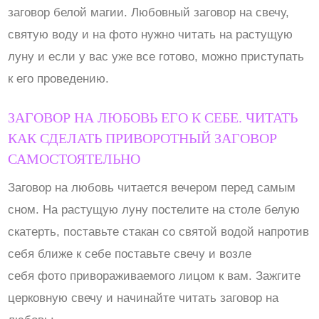
заговор белой магии. Любовный заговор на свечу,
святую воду и на фото нужно читать на растущую
луну и если у вас уже все готово, можно приступать
к его проведению.
ЗАГОВОР НА ЛЮБОВЬ ЕГО К СЕБЕ. ЧИТАТЬ
КАК СДЕЛАТЬ ПРИВОРОТНЫЙ ЗАГОВОР
САМОСТОЯТЕЛЬНО
Заговор на любовь читается вечером перед самым
сном. На растущую луну постелите на столе белую
скатерть, поставьте стакан со святой водой напротив
себя ближе к себе поставьте свечу и возле
себя фото привораживаемого лицом к вам. Зажгите
церковную свечу и начинайте читать заговор на