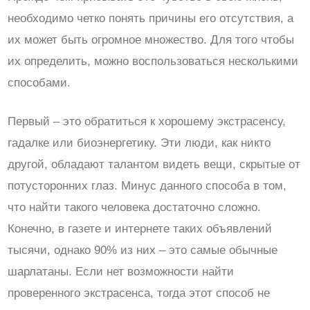
необходимо четко понять причины его отсутствия, а
их может быть огромное множество. Для того чтобы
их определить, можно воспользоваться несколькими
способами.
Первый – это обратиться к хорошему экстрасенсу,
гадалке или биоэнергетику. Эти люди, как никто
другой, обладают талантом видеть вещи, скрытые от
потусторонних глаз. Минус данного способа в том,
что найти такого человека достаточно сложно.
Конечно, в газете и интернете таких объявлений
тысячи, однако 90% из них – это самые обычные
шарлатаны. Если нет возможности найти
проверенного экстрасенса, тогда этот способ не