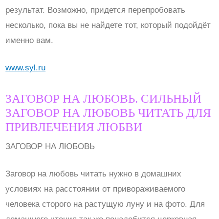
результат. Возможно, придется перепробовать
несколько, пока вы не найдете тот, который подойдёт
именно вам.
www.syl.ru
ЗАГОВОР НА ЛЮБОВЬ. СИЛЬНЫЙ
ЗАГОВОР НА ЛЮБОВЬ ЧИТАТЬ ДЛЯ
ПРИВЛЕЧЕНИЯ ЛЮБВИ
ЗАГОВОР НА ЛЮБОВЬ
Заговор на любовь читать нужно в домашних
условиях на расстоянии от привораживаемого
человека сторого на растущую луну и на фото. Для