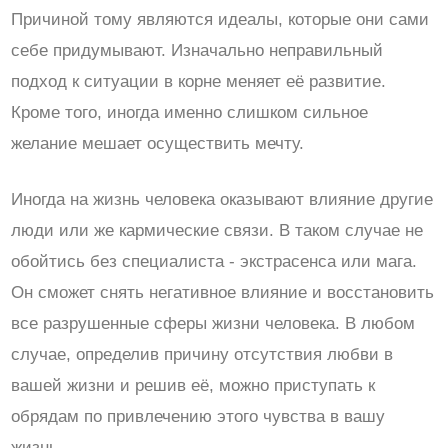
Причиной тому являются идеалы, которые они сами
себе придумывают. Изначально неправильный
подход к ситуации в корне меняет её развитие.
Кроме того, иногда именно слишком сильное
желание мешает осуществить мечту.
Иногда на жизнь человека оказывают влияние другие
люди или же кармические связи. В таком случае не
обойтись без специалиста - экстрасенса или мага.
Он сможет снять негативное влияние и восстановить
все разрушенные сферы жизни человека. В любом
случае, определив причину отсутствия любви в
вашей жизни и решив её, можно приступать к
обрядам по привлечению этого чувства в вашу
жизнь.