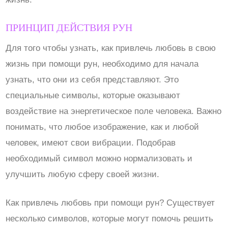
ПРИНЦИП ДЕЙСТВИЯ РУН
Для того чтобы узнать, как привлечь любовь в свою
жизнь при помощи рун, необходимо для начала
узнать, что они из себя представляют. Это
специальные символы, которые оказывают
воздействие на энергетическое поле человека. Важно
понимать, что любое изображение, как и любой
человек, имеют свои вибрации. Подобрав
необходимый символ можно нормализовать и
улучшить любую сферу своей жизни.
Как привлечь любовь при помощи рун? Существует
несколько символов, которые могут помочь решить