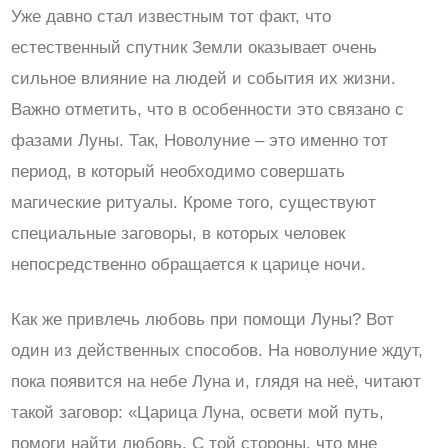
Уже давно стал известным тот факт, что
естественный спутник Земли оказывает очень
сильное влияние на людей и события их жизни.
Важно отметить, что в особенности это связано с
фазами Луны. Так, Новолуние – это именно тот
период, в который необходимо совершать
магические ритуалы. Кроме того, существуют
специальные заговоры, в которых человек
непосредственно обращается к царице ночи.
Как же привлечь любовь при помощи Луны? Вот
один из действенных способов. На новолуние ждут,
пока появится на небе Луна и, глядя на неё, читают
такой заговор: «Царица Луна, освети мой путь,
помоги найти любовь. С той стороны, что мне