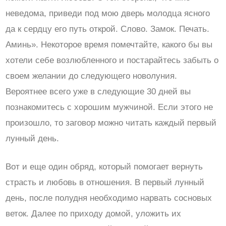
неведома, приведи под мою дверь молодца ясного
да к сердцу его путь открой. Слово. Замок. Печать.
Аминь». Некоторое время помечтайте, какого бы вы
хотели себе возлюбленного и постарайтесь забыть о
своем желании до следующего новолуния.
Вероятнее всего уже в следующие 30 дней вы
познакомитесь с хорошим мужчиной. Если этого не
произошло, то заговор можно читать каждый первый
лунный день.
Вот и еще один обряд, который помогает вернуть
страсть и любовь в отношения. В первый лунный
день, после полудня необходимо нарвать сосновых
веток. Далее по приходу домой, уложить их