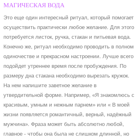
МАГИЧЕСКАЯ ВОДА
Это еще один интересный ритуал, который помогает
осуществить практически любое желание. Для этого
потребуется листок, ручка, стакан и питьевая вода.
Конечно же, ритуал необходимо проводить в полном
одиночестве и прекрасном настроении. Лучше всего
подойдет утреннее время после пробуждения. По
размеру дна стакана необходимо вырезать кружок.
На нем напишите заветное желание в
утвердительной форме. Например, «Я знакомлюсь с
красивым, умным и нежным парнем» или « В моей
жизни появляется романтичный, верный, надёжный
мужчина». Фраза может быть абсолютно любой,
главное - чтобы она была не слишком длинной, но