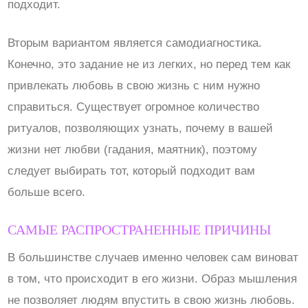
подходит.
Вторым вариантом является самодиагностика.
Конечно, это задание не из легких, но перед тем как
привлекать любовь в свою жизнь с ним нужно
справиться. Существует огромное количество
ритуалов, позволяющих узнать, почему в вашей
жизни нет любви (гадания, маятник), поэтому
следует выбирать тот, который подходит вам
больше всего.
САМЫЕ РАСПРОСТРАНЕННЫЕ ПРИЧИНЫ
В большинстве случаев именно человек сам виноват
в том, что происходит в его жизни. Образ мышления
не позволяет людям впустить в свою жизнь любовь.