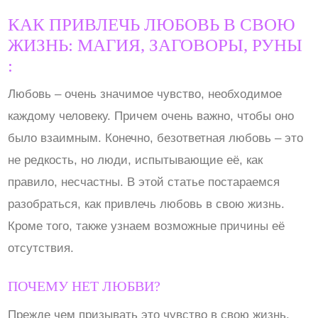
КАК ПРИВЛЕЧЬ ЛЮБОВЬ В СВОЮ
ЖИЗНЬ: МАГИЯ, ЗАГОВОРЫ, РУНЫ
:
Любовь – очень значимое чувство, необходимое
каждому человеку. Причем очень важно, чтобы оно
было взаимным. Конечно, безответная любовь – это
не редкость, но люди, испытывающие её, как
правило, несчастны. В этой статье постараемся
разобраться, как привлечь любовь в свою жизнь.
Кроме того, также узнаем возможные причины её
отсутствия.
ПОЧЕМУ НЕТ ЛЮБВИ?
Прежде чем призывать это чувство в свою жизнь,