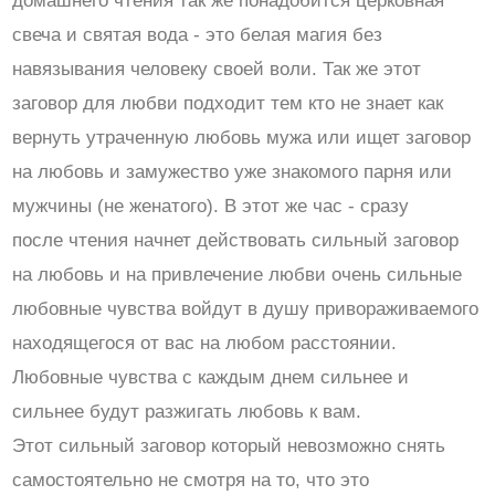
домашнего чтения так же понадобится церковная
свеча и святая вода - это белая магия без
навязывания человеку своей воли. Так же этот
заговор для любви подходит тем кто не знает как
вернуть утраченную любовь мужа или ищет заговор
на любовь и замужество уже знакомого парня или
мужчины (не женатого). В этот же час - сразу
после чтения начнет действовать сильный заговор
на любовь и на привлечение любви очень сильные
любовные чувства войдут в душу привораживаемого
находящегося от вас на любом расстоянии.
Любовные чувства с каждым днем сильнее и
сильнее будут разжигать любовь к вам.
Этот сильный заговор который невозможно снять
самостоятельно не смотря на то, что это