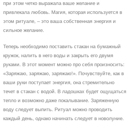
при этом четко выражала ваше желание и
привлекала любовь. Магия, которая используется в
этом ритуале, – это ваша собственная энергия и
сильное желание.
Теперь необходимо поставить стакан на бумажный
кружок, налить в него воды и закрыть его двумя
руками. В этот момент можно про себя произносить:
«Заряжаю, заряжаю, заряжаю!». Почувствуйте, как в
ваши руки поступает энергия, она стремительно
течет в стакан с водой. В ладошках будет ощущаться
тепло и возможно даже покалывание. Заряженную
воду следует выпить. Ритуал можно проводить
каждый день, однако начинать следует в новолуние.