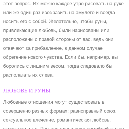
этот вопрос. Их можно каждое утро рисовать на руке
или же один раз изобразить на амулете и всегда
носить его с собой. Желательно, чтобы руны,
привлекающие любовь, были нарисованы или
расположены с правой стороны от вас, ведь они
отвечают за прибавление, в данном случае
обретение нового чувства. Если бы, например, вы
боролись с лишним весом, тогда следовало бы
располагать их слева.
ЛЮБОВЬ И РУНЫ
Любовные отношения могут существовать в
совершенно разных формах: равноправный союз,
сексуальное влечение, романтическая любовь,
страстная и т.п. Рун для улучшения семейной жизни