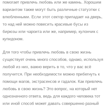
помогает привлечь любовь или же камень. Хорошим
вариантом также могут быть различные статуэтки с
влюбленными. Если этот сектор припадает на дверь,
то над ней можно повесить красивые бусы из
бирюзы или чароита или же, например, кулончик с
купидоном.
Для того чтобы привлечь любовь в свою жизнь
существует очень много способов, однако, используя
любой из них, важно верить в то, что у вас всё
получится. При необходимости можно прибегнуть к
помощи магов, экстрасенсов и гадалок. Как привлечь
любовь в свою жизнь? Это вопрос, на который нет
однозначного ответа, ведь для каждого человека тот
или иной способ может давать совершенно разный