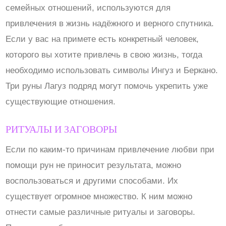
семейных отношений, используются для
привлечения в жизнь надёжного и верного спутника.
Если у вас на примете есть конкретный человек,
которого вы хотите привлечь в свою жизнь, тогда
необходимо использовать символы Ингуз и Беркано.
Три руны Лагуз подряд могут помочь укрепить уже
существующие отношения.
РИТУАЛЫ И ЗАГОВОРЫ
Если по каким-то причинам привлечение любви при
помощи рун не приносит результата, можно
воспользоваться и другими способами. Их
существует огромное множество. К ним можно
отнести самые различные ритуалы и заговоры.