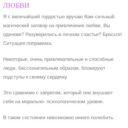
ЛЮБВИ
Я с величайшей гордостью вручаю Вам сильный
магический заговор на привлечение любви. Вы
одиноки? Разуверились в личном счастье? Бросьте!
Ситуация поправима.
Некоторые, очень привлекательные и способные
люди, бессознательным образом, блокируют
подступы к своему сердечку.
Это сравнимо с запретом, который они внушают
себе на морально- психологическом уровне.
В таком состоянии невозможно никого полюбить.