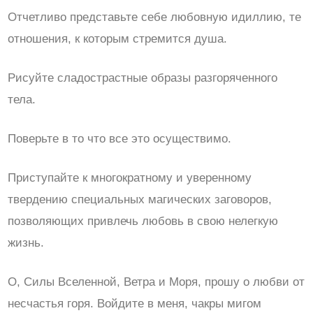
Отчетливо представьте себе любовную идиллию, те
отношения, к которым стремится душа.
Рисуйте сладострастные образы разгоряченного
тела.
Поверьте в то что все это осуществимо.
Приступайте к многократному и уверенному
твердению специальных магических заговоров,
позволяющих привлечь любовь в свою нелегкую
жизнь.
О, Силы Вселенной, Ветра и Моря, прошу о любви от
несчастья горя. Войдите в меня, чакры мигом