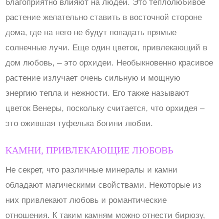
благоприятно влияют на людей. Это теплолюбивое
растение желательно ставить в восточной стороне
дома, где на него не будут попадать прямые
солнечные лучи. Еще один цветок, привлекающий в
дом любовь, – это орхидеи. Необыкновенно красивое
растение излучает очень сильную и мощную
энергию тепла и нежности. Его также называют
цветок Венеры, поскольку считается, что орхидея –
это ожившая туфелька богини любви.
КАМНИ, ПРИВЛЕКАЮЩИЕ ЛЮБОВЬ
Не секрет, что различные минералы и камни
обладают магическими свойствами. Некоторые из
них привлекают любовь и романтические
отношения. К таким камням можно отнести бирюзу,