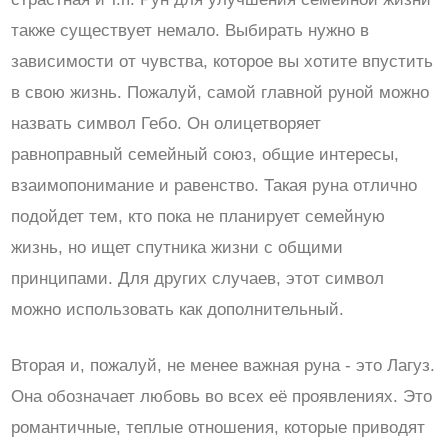
также существует немало. Выбирать нужно в
зависимости от чувства, которое вы хотите впустить
в свою жизнь. Пожалуй, самой главной руной можно
назвать символ Гебо. Он олицетворяет
равноправный семейный союз, общие интересы,
взаимопонимание и равенство. Такая руна отлично
подойдет тем, кто пока не планирует семейную
жизнь, но ищет спутника жизни с общими
принципами. Для других случаев, этот символ
можно использовать как дополнительный.
Вторая и, пожалуй, не менее важная руна - это Лагуз.
Она обозначает любовь во всех её проявлениях. Это
романтичные, теплые отношения, которые приводят