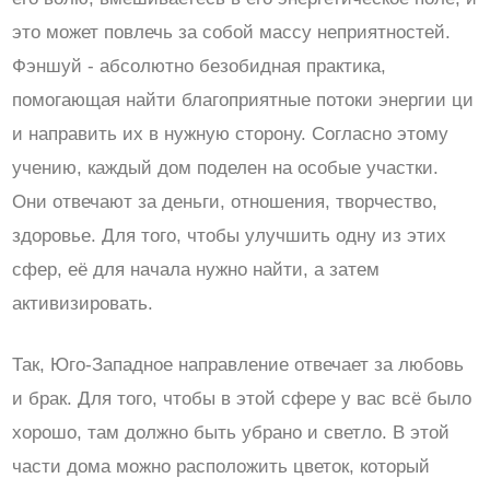
это может повлечь за собой массу неприятностей.
Фэншуй - абсолютно безобидная практика,
помогающая найти благоприятные потоки энергии ци
и направить их в нужную сторону. Согласно этому
учению, каждый дом поделен на особые участки.
Они отвечают за деньги, отношения, творчество,
здоровье. Для того, чтобы улучшить одну из этих
сфер, её для начала нужно найти, а затем
активизировать.
Так, Юго-Западное направление отвечает за любовь
и брак. Для того, чтобы в этой сфере у вас всё было
хорошо, там должно быть убрано и светло. В этой
части дома можно расположить цветок, который