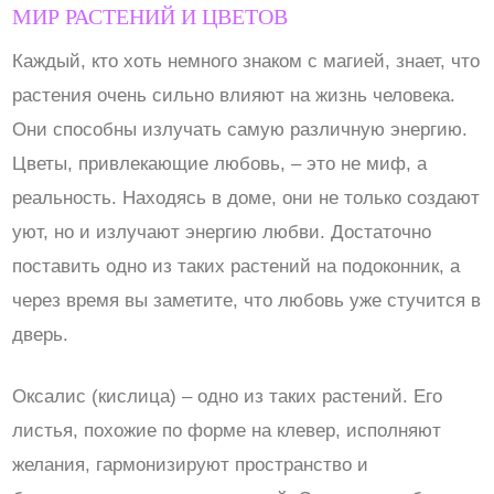
МИР РАСТЕНИЙ И ЦВЕТОВ
Каждый, кто хоть немного знаком с магией, знает, что
растения очень сильно влияют на жизнь человека.
Они способны излучать самую различную энергию.
Цветы, привлекающие любовь, – это не миф, а
реальность. Находясь в доме, они не только создают
уют, но и излучают энергию любви. Достаточно
поставить одно из таких растений на подоконник, а
через время вы заметите, что любовь уже стучится в
дверь.
Оксалис (кислица) – одно из таких растений. Его
листья, похожие по форме на клевер, исполняют
желания, гармонизируют пространство и