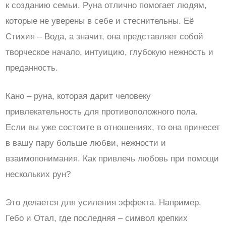
к созданию семьи. Руна отлично помогает людям,
которые не уверены в себе и стеснительны. Её
Стихия – Вода, а значит, она представляет собой
творческое начало, интуицию, глубокую нежность и
преданность.
Кано – руна, которая дарит человеку
привлекательность для противоположного пола.
Если вы уже состоите в отношениях, то она принесет
в вашу пару больше любви, нежности и
взаимопонимания. Как привлечь любовь при помощи
нескольких рун?
Это делается для усиления эффекта. Например,
Гебо и Отал, где последняя – символ крепких