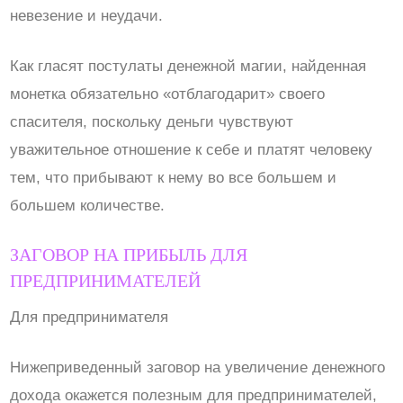
невезение и неудачи.
Как гласят постулаты денежной магии, найденная
монетка обязательно «отблагодарит» своего
спасителя, поскольку деньги чувствуют
уважительное отношение к себе и платят человеку
тем, что прибывают к нему во все большем и
большем количестве.
ЗАГОВОР НА ПРИБЫЛЬ ДЛЯ
ПРЕДПРИНИМАТЕЛЕЙ
Для предпринимателя
Нижеприведенный заговор на увеличение денежного
дохода окажется полезным для предпринимателей,