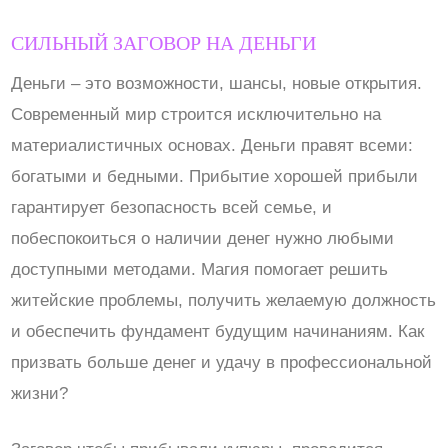
СИЛЬНЫЙ ЗАГОВОР НА ДЕНЬГИ
Деньги – это возможности, шансы, новые открытия.
Современный мир строится исключительно на
материалистичных основах. Деньги правят всеми:
богатыми и бедными. Прибытие хорошей прибыли
гарантирует безопасность всей семье, и
побеспокоиться о наличии денег нужно любыми
доступными методами. Магия помогает решить
житейские проблемы, получить желаемую должность
и обеспечить фундамент будущим начинаниям. Как
призвать больше денег и удачу в профессиональной
жизни?