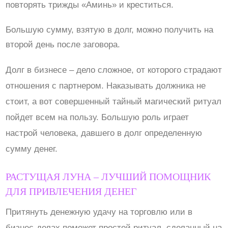
повторять трижды «Аминь» и креститься.
Большую сумму, взятую в долг, можно получить на
второй день после заговора.
Долг в бизнесе – дело сложное, от которого страдают
отношения с партнером. Наказывать должника не
стоит, а вот совершенный тайный магический ритуал
пойдет всем на пользу. Большую роль играет
настрой человека, давшего в долг определенную
сумму денег.
РАСТУЩАЯ ЛУНА – ЛУЧШИЙ ПОМОЩНИК
ДЛЯ ПРИВЛЕЧЕНИЯ ДЕНЕГ
Притянуть денежную удачу на торговлю или в
бизнес-делах поможет простой ритуал, сделанный на