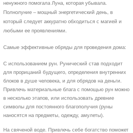
ненужного помогала Луна, которая убывала.
Полнолуние – мощный энергетический день, в
который следует аккуратно обходиться с магией и
любыми ее проявлениями.
Самые эффективные обряды для проведения дома:
С использованием рун. Рунический став подходит
для прорицаний будущего, определения внутренних
блоков в душе человека, и для обрядов на деньги.
Привлечь материальные блага с помощью рун можно
в несколько этапов, или использовать древние
символы для постоянного благополучия (руны
наносятся на предметы, одежду, амулеты).
На свяченой воде. Привлечь себе богатство поможет