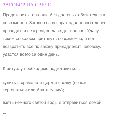
ЗАГОВОР НА СВЕЧЕ
Представить торговлю без долговых обязательств
невозможно. Заговор на возврат одолженных денег
проводится вечером, когда сядет солнце. Удачу
таким способом притянуть невозможно, а вот
возвратить все по закону принадлежит человеку,
удастся всего за один день.
К ритуалу необходимо подготовиться:
купить в храме или церкви свечку (нельзя
торговаться или брать сдачу);
взять немного святой воды и отправиться домой.