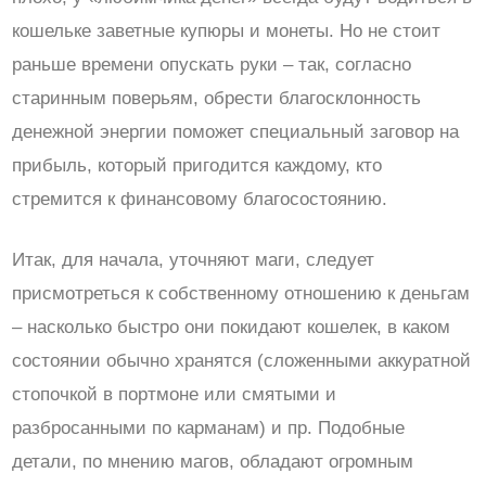
кошельке заветные купюры и монеты. Но не стоит
раньше времени опускать руки – так, согласно
старинным поверьям, обрести благосклонность
денежной энергии поможет специальный заговор на
прибыль, который пригодится каждому, кто
стремится к финансовому благосостоянию.
Итак, для начала, уточняют маги, следует
присмотреться к собственному отношению к деньгам
– насколько быстро они покидают кошелек, в каком
состоянии обычно хранятся (сложенными аккуратной
стопочкой в портмоне или смятыми и
разбросанными по карманам) и пр. Подобные
детали, по мнению магов, обладают огромным