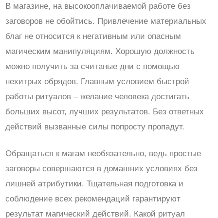
В магазине, на высокооплачиваемой работе без
заговоров не обойтись. Привлечение материальных
благ не относится к негативным или опасным
магическим манипуляциям. Хорошую должность
можно получить за считаные дни с помощью
нехитрых обрядов. Главным условием быстрой
работы ритуалов – желание человека достигать
больших высот, лучших результатов. Без ответных
действий вызванные силы попросту пропадут.
Обращаться к магам необязательно, ведь простые
заговоры совершаются в домашних условиях без
лишней атрибутики. Тщательная подготовка и
соблюдение всех рекомендаций гарантируют
результат магический действий. Какой ритуал