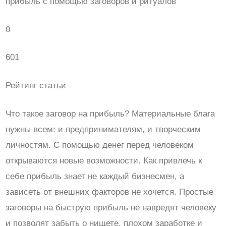
прибыль с помощью заговоров и ритуалов
0
601
Рейтинг статьи
Что такое заговор на прибыль? Материальные блага
нужны всем: и предпринимателям, и творческим
личностям. С помощью денег перед человеком
открываются новые возможности. Как привлечь к
себе прибыль знает не каждый бизнесмен, а
зависеть от внешних факторов не хочется. Простые
заговоры на быструю прибыль не навредят человеку
и позволят забыть о нищете, плохом заработке и