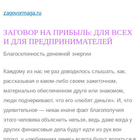
zagovormaga.ru
ЗАГОВОР НА ПРИБЫЛЬ: ДЛЯ ВСЕХ
И ДЛЯ ПРЕДПРИНИМАТЕЛЕЙ
Благосклонность денежной энергии
Каждому из нас не раз доводилось слышать, как,
рассказывая о каком-либо своем зажиточном,
материально обеспеченном друге или знакомом,
люди подчеркивают, что его «любят деньги». И, что
удивительное — никак иначе факт благополучия
этого человека объяснить нельзя, ведь даже когда у
других финансовые дела будут идти из рук вон
плохо, у «любимчика денег» всегда будут водиться в