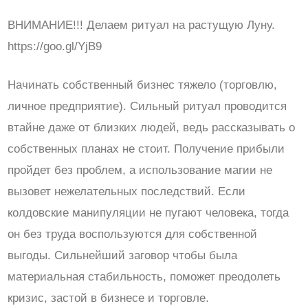
ВНИМАНИЕ!!! Делаем ритуал на растущую Луну.
https://goo.gl/YjB9
Начинать собственный бизнес тяжело (торговлю,
личное предприятие). Сильный ритуал проводится
втайне даже от близких людей, ведь рассказывать о
собственных планах не стоит. Получение прибыли
пройдет без проблем, а использование магии не
вызовет нежелательных последствий. Если
колдовские манипуляции не пугают человека, тогда
он без труда воспользуются для собственной
выгоды. Сильнейший заговор чтобы была
материальная стабильность, поможет преодолеть
кризис, застой в бизнесе и торговле.