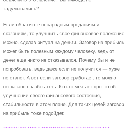
задумывались?
Если обратиться к народным преданиям и
сказаниям, то улучшить свое финансовое положение
можно, сделав ритуал на деньги. Заговор на прибыль
может быть полезным каждому человеку, ведь от
денег еще никто не отказывался. Почему бы и не
попробовать, ведь даже если не получится — хуже
не станет. А вот если заговор сработает, то можно
несказанно разбогатеть. Кто-то мечтает просто об
улучшении своего финансового состояния,
стабильности в этом плане. Для таких целей заговор
на прибыль тоже подойдет.