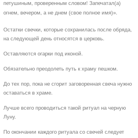
петушиным, проверенным словом! Запечатал(а)
огнем, вечером, а не днем (свое полное имя)».
Остатки свечки, которые сохранилась после обряда,
на следующей день относятся в церковь.
Оставляются огарки под иконой.
Обязательно преодолеть путь к храму пешком.
До тех пор, пока не сгорит заговоренная свеча нужно
оставаться в храме.
Лучше всего проводиться такой ритуал на черную
Луну.
По окончании каждого ритуала со свечей следует