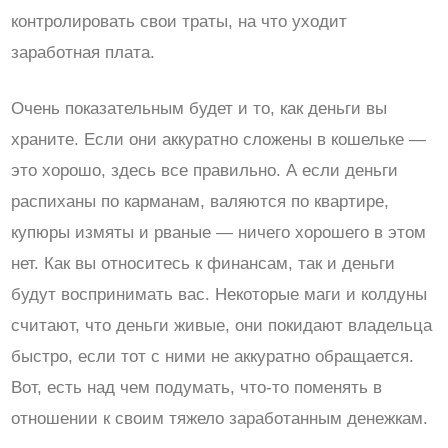
контролировать свои траты, на что уходит
заработная плата.
Очень показательным будет и то, как деньги вы
храните. Если они аккуратно сложены в кошельке —
это хорошо, здесь все правильно. А если деньги
распиханы по карманам, валяются по квартире,
купюры измяты и рваные — ничего хорошего в этом
нет. Как вы относитесь к финансам, так и деньги
будут воспринимать вас. Некоторые маги и колдуны
считают, что деньги живые, они покидают владельца
быстро, если тот с ними не аккуратно обращается.
Вот, есть над чем подумать, что-то поменять в
отношении к своим тяжело заработанным денежкам.