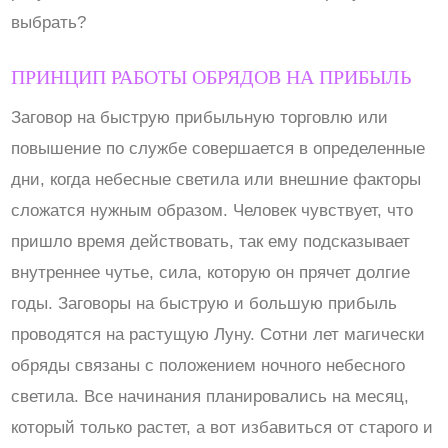
выбрать?
ПРИНЦИП РАБОТЫ ОБРЯДОВ НА ПРИБЫЛЬ
Заговор на быструю прибыльную торговлю или
повышение по службе совершается в определенные
дни, когда небесные светила или внешние факторы
сложатся нужным образом. Человек чувствует, что
пришло время действовать, так ему подсказывает
внутреннее чутье, сила, которую он прячет долгие
годы. Заговоры на быструю и большую прибыль
проводятся на растущую Луну. Сотни лет магически
обряды связаны с положением ночного небесного
светила. Все начинания планировались на месяц,
который только растет, а вот избавиться от старого и