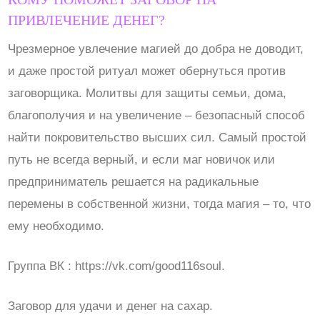
ПРИВЛЕЧЕНИЕ ДЕНЕГ?
Чрезмерное увлечение магией до добра не доводит,
и даже простой ритуал может обернуться против
заговорщика. Молитвы для защиты семьи, дома,
благополучия и на увеличение – безопасный способ
найти покровительство высших сил. Самый простой
путь не всегда верный, и если маг новичок или
предприниматель решается на радикальные
перемены в собственной жизни, тогда магия – то, что
ему необходимо.
Группа ВК : https://vk.com/good116soul.
Заговор для удачи и денег на сахар.