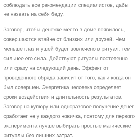
соблюдать все рекомендации специалистов, дабы
не назвать на себя беду.
Заговор, чтобы денежке место в доме появилось,
совершаются втайне от близких или друзей. Чем
меньше глаз и ушей будет вовлечено в ритуал, тем
сильнее его сила. Действуют ритуалы постепенно
или сразу на следующий день. Эффект от
проведенного обряда зависит от того, как и когда он
был совершен. Энергетика человека определяет
сроки воздействия и длительность результатов.
Заговор на купюру или одноразовое получение денег
сработает не у каждого новичка, поэтому для первого
эксперимента лучше выбирать простые магические
ритуалы без лишних затрат.