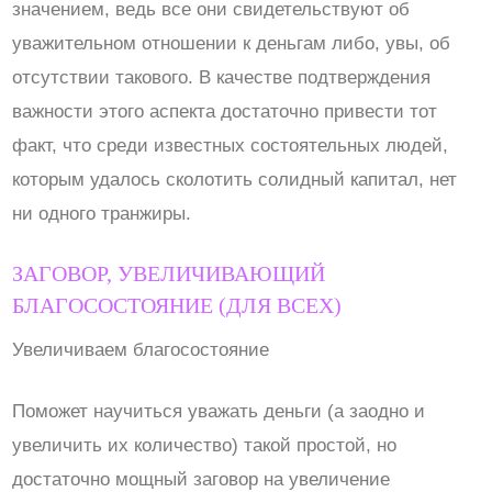
значением, ведь все они свидетельствуют об
уважительном отношении к деньгам либо, увы, об
отсутствии такового. В качестве подтверждения
важности этого аспекта достаточно привести тот
факт, что среди известных состоятельных людей,
которым удалось сколотить солидный капитал, нет
ни одного транжиры.
ЗАГОВОР, УВЕЛИЧИВАЮЩИЙ
БЛАГОСОСТОЯНИЕ (ДЛЯ ВСЕХ)
Увеличиваем благосостояние
Поможет научиться уважать деньги (а заодно и
увеличить их количество) такой простой, но
достаточно мощный заговор на увеличение