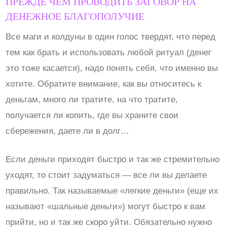
ПРЕЖДЕ ЧЕМ ПРОВОДИТЬ ЗАГОВОР НА
ДЕНЕЖНОЕ БЛАГОПОЛУЧИЕ
Все маги и колдуны в один голос твердят, что перед
тем как брать и использовать любой ритуал (денег
это тоже касается), надо понять себя, что именно вы
хотите. Обратите внимание, как вы относитесь к
деньгам, много ли тратите, на что тратите,
получается ли копить, где вы храните свои
сбережения, даете ли в долг…
Если деньги приходят быстро и так же стремительно
уходят, то стоит задуматься — все ли вы делаете
правильно. Так называемые «легкие деньги» (еще их
называют «шальные деньги») могут быстро к вам
прийти, но и так же скоро уйти. Обязательно нужно