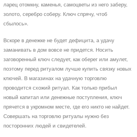
ларец отомкну, каменья, самоцветы из него заберу,
золото, серебро соберу. Ключ спрячу, чтоб
сбылось».
Вскоре в денежке не будет дефицита, а удачу
заманивать в дом вовсе не придется. Носить
заговоренный ключ следует, как оберег или амулет,
поэтому перед ритуалом лучше купить связку новых
ключей. В магазинах на удачную торговлю
проводится схожий ритуал. Как только прибыл
новый капитал или денежные поступления, ключ
прячется в укромном месте, где его никто не найдет.
Совершать на торговлю ритуалы нужно без
посторонних людей и свидетелей.