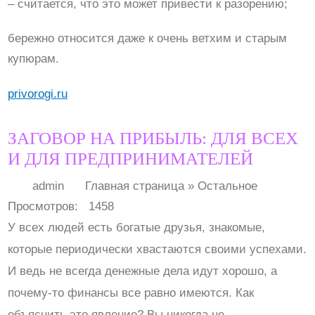
– считается, что это может привести к разорению;
бережно относится даже к очень ветхим и старым
купюрам.
privorogi.ru
ЗАГОВОР НА ПРИБЫЛЬ: ДЛЯ ВСЕХ
И ДЛЯ ПРЕДПРИНИМАТЕЛЕЙ
admin Главная страница » Остальное
Просмотров: 1458
У всех людей есть богатые друзья, знакомые,
которые периодически хвастаются своими успехами.
И ведь не всегда денежные дела идут хорошо, а
почему-то финансы все равно имеются. Как
объяснить это явление? Вы никогда не