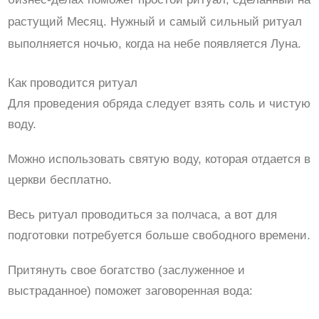
растущий Месяц. Нужный и самый сильный ритуал
выполняется ночью, когда на небе появляется Луна.
Как проводится ритуал
Для проведения обряда следует взять соль и чистую
воду.
Можно использовать святую воду, которая отдается в
церкви бесплатно.
Весь ритуал проводиться за полчаса, а вот для
подготовки потребуется больше свободного времени.
Притянуть свое богатство (заслуженное и
выстраданное) поможет заговоренная вода: