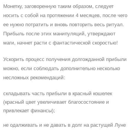
Монетку, заговоренную таким образом, следует
носить с собой на протяжении 4 месяцев, после чего
ее нужно потратить и вновь повторить весь ритуал.
Прибыль после этих манипуляций, утверждают
маги, начнет расти с фантастической скоростью!
Ускорить процесс получения долгожданной прибыли
можно, если соблюдать дополнительно несколько
несложных рекомендаций:
складывать часть прибыли в красный кошелек
(красный цвет увеличивает благосостояние и
привлекает финансы);
не одалживать и не давать в долг на растущей Луне