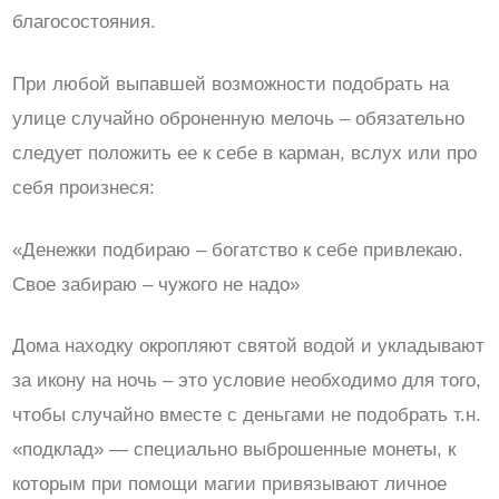
благосостояния.
При любой выпавшей возможности подобрать на
улице случайно оброненную мелочь – обязательно
следует положить ее к себе в карман, вслух или про
себя произнеся:
«Денежки подбираю – богатство к себе привлекаю.
Свое забираю – чужого не надо»
Дома находку окропляют святой водой и укладывают
за икону на ночь – это условие необходимо для того,
чтобы случайно вместе с деньгами не подобрать т.н.
«подклад» — специально выброшенные монеты, к
которым при помощи магии привязывают личное