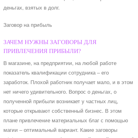
деньгах, взятых в долг.
Заговор на прибыль
ЗАЧЕМ НУЖНЫ ЗАГОВОРЫ ДЛЯ
ПРИВЛЕЧЕНИЯ ПРИБЫЛИ?
В магазине, на предприятии, на любой работе
показатель квалификации сотрудника – его
заработок. Плохой работник получает мало, и в этом
нет ничего удивительного. Вопрос о деньгах, о
полученной прибыли возникает у частных лиц,
которые открывают собственный бизнес. В этом
плане привлечение материальных благ с помощью
магии – оптимальный вариант. Какие заговоры