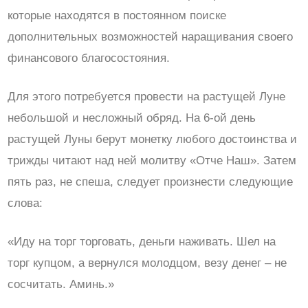
которые находятся в постоянном поиске
дополнительных возможностей наращивания своего
финансового благосостояния.
Для этого потребуется провести на растущей Луне
небольшой и несложный обряд. На 6-ой день
растущей Луны берут монетку любого достоинства и
трижды читают над ней молитву «Отче Наш». Затем
пять раз, не спеша, следует произнести следующие
слова:
«Иду на торг торговать, деньги наживать. Шел на
торг купцом, а вернулся молодцом, везу денег – не
сосчитать. Аминь.»