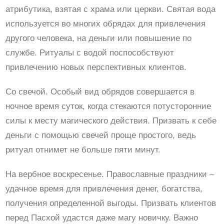
атрибутика, взятая с храма или церкви. Святая вода
используется во многих обрядах для привлечения
другого человека, на деньги или повышение по
службе. Ритуалы с водой поспособствуют
привлечению новых перспективных клиентов.
Со свечой. Особый вид обрядов совершается в
ночное время суток, когда стекаются потусторонние
силы к месту магического действия. Призвать к себе
деньги с помощью свечей проще простого, ведь
ритуал отнимет не больше пяти минут.
На вербное воскресенье. Православные праздники –
удачное время для привлечения денег, богатства,
получения определенной выгоды. Призвать клиентов
перед Пасхой удастся даже магу новичку. Важно